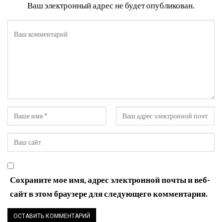
Ваш электронный адрес не будет опубликован.
Сохраните мое имя, адрес электронной почты и веб-
сайт в этом браузере для следующего комментария.