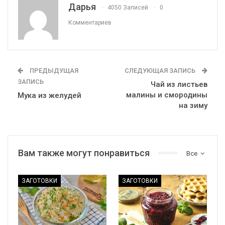
Дарья
4050 Записей
0
Комментариев
ПРЕДЫДУЩАЯ
СЛЕДУЮЩАЯ ЗАПИСЬ
ЗАПИСЬ
Чай из листьев
малины и смородины
Мука из желудей
на зиму
Вам также могут понравиться
Все
ЗАГОТОВКИ
ЗАГОТОВКИ