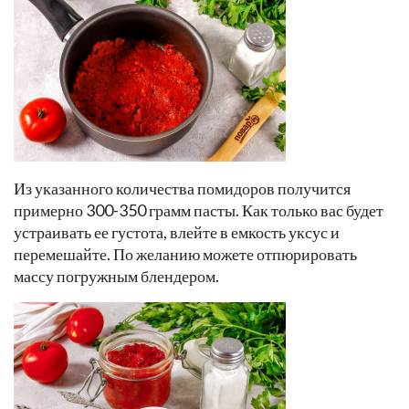
Из указанного количества помидоров получится
примерно 300-350 грамм пасты. Как только вас будет
устраивать ее густота, влейте в емкость уксус и
перемешайте. По желанию можете отпюрировать
массу погружным блендером.