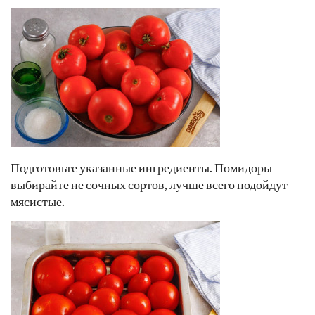
Подготовьте указанные ингредиенты. Помидоры
выбирайте не сочных сортов, лучше всего подойдут
мясистые.