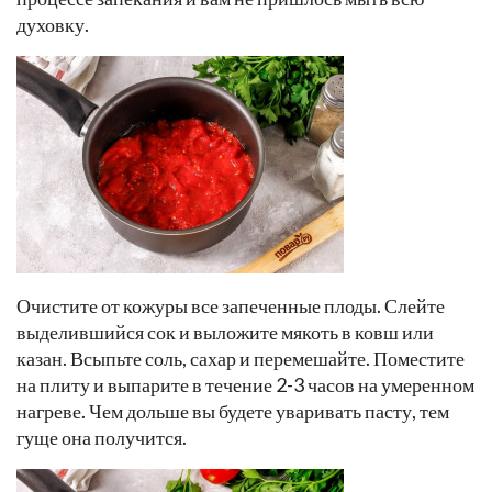
духовку.
Очистите от кожуры все запеченные плоды. Слейте
выделившийся сок и выложите мякоть в ковш или
казан. Всыпьте соль, сахар и перемешайте. Поместите
на плиту и выпарите в течение 2-3 часов на умеренном
нагреве. Чем дольше вы будете уваривать пасту, тем
гуще она получится.