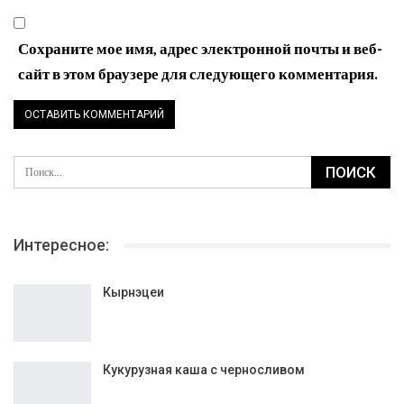
Сохраните мое имя, адрес электронной почты и веб-
сайт в этом браузере для следующего комментария.
Интересное: