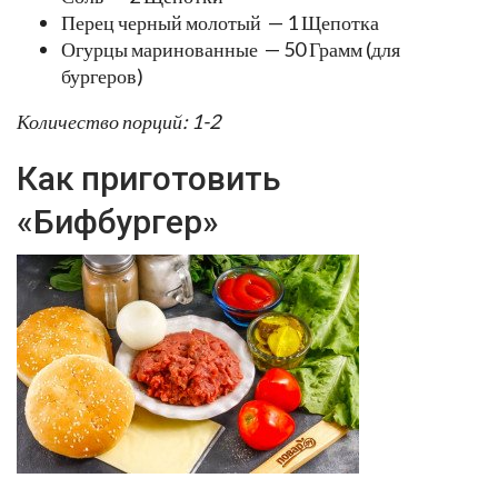
Перец черный молотый — 1 Щепотка
Огурцы маринованные — 50 Грамм (для
бургеров)
Количество порций: 1-2
Как приготовить
«Бифбургер»