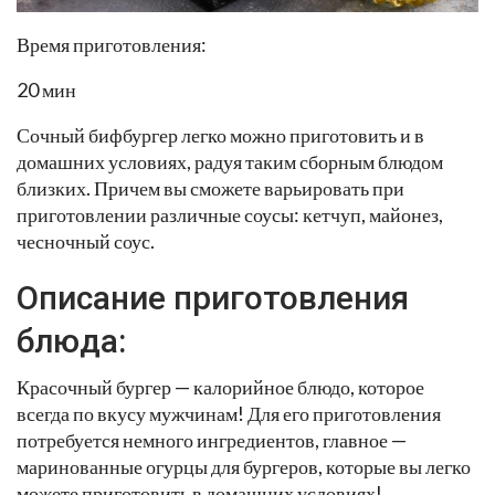
Время приготовления:
20 мин
Сочный бифбургер легко можно приготовить и в
домашних условиях, радуя таким сборным блюдом
близких. Причем вы сможете варьировать при
приготовлении различные соусы: кетчуп, майонез,
чесночный соус.
Описание приготовления
блюда:
Красочный бургер — калорийное блюдо, которое
всегда по вкусу мужчинам! Для его приготовления
потребуется немного ингредиентов, главное —
маринованные огурцы для бургеров, которые вы легко
можете приготовить в домашних условиях!