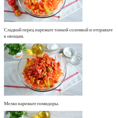
Сладкий перец нарежьте тонкой соломкой и отправьте
к овощам.
Мелко нарежьте помидоры.