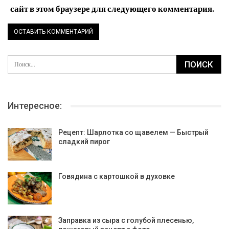
сайт в этом браузере для следующего комментария.
Интересное:
Рецепт: Шарлотка со щавелем — Быстрый
сладкий пирог
Говядина с картошкой в духовке
Заправка из сыра с голубой плесенью,