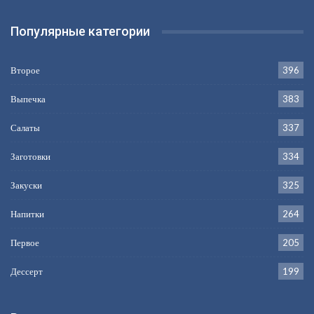
Популярные категории
Второе
396
Выпечка
383
Салаты
337
Заготовки
334
Закуски
325
Напитки
264
Первое
205
Дессерт
199