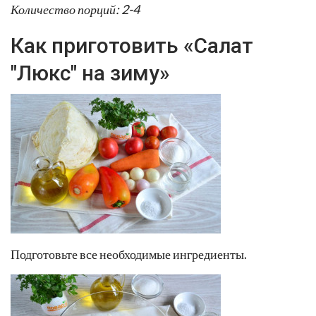
Количество порций: 2-4
Как приготовить «Салат
"Люкс" на зиму»
Подготовьте все необходимые ингредиенты.