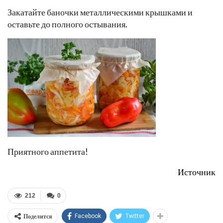
Закатайте баночки металлическими крышками и
оставьте до полного остывания.
Приятного аппетита!
Источник
212
0
Поделится
Facebook
Twitter