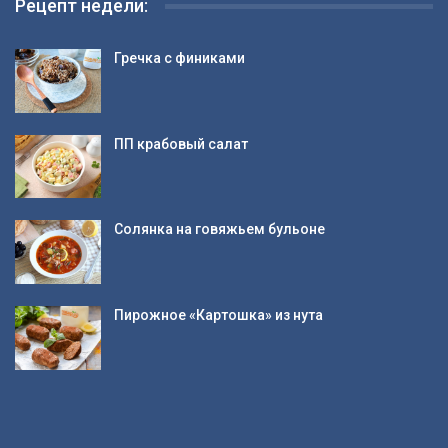
Рецепт недели:
Гречка с финиками
ПП крабовый салат
Солянка на говяжьем бульоне
Пирожное «Картошка» из нута