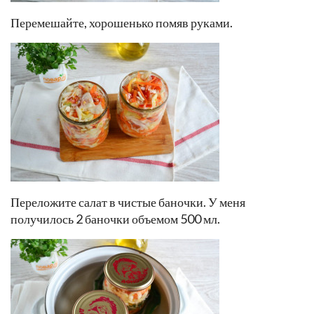
Перемешайте, хорошенько помяв руками.
Переложите салат в чистые баночки. У меня
получилось 2 баночки объемом 500 мл.