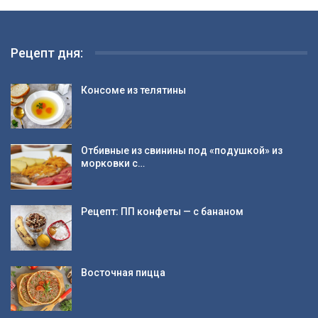
Рецепт дня:
Консоме из телятины
Отбивные из свинины под «подушкой» из
морковки с…
Рецепт: ПП конфеты — с бананом
Восточная пицца