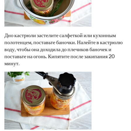
Дно кастрюли застелите салфеткой или кухонным
полотенцем, поставьте баночки. Налейте в кастрюлю
воду, чтобы она доходила до плечиков баночек и
поставьте на огонь. Кипятите после закипания 20
минут.