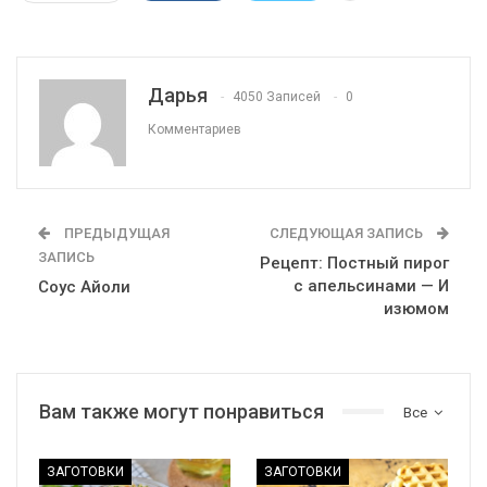
Дарья
4050 Записей
0
Комментариев
ПРЕДЫДУЩАЯ
СЛЕДУЮЩАЯ ЗАПИСЬ
ЗАПИСЬ
Рецепт: Постный пирог
с апельсинами — И
Соус Айоли
изюмом
Вам также могут понравиться
Все
ЗАГОТОВКИ
ЗАГОТОВКИ