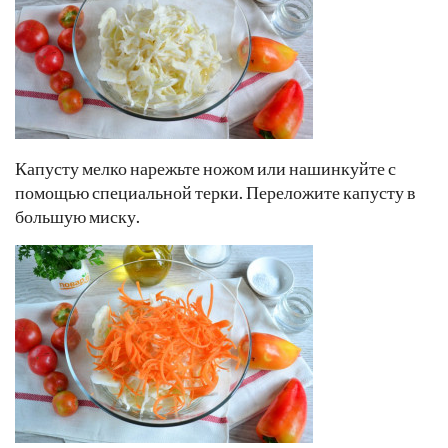
Капусту мелко нарежьте ножом или нашинкуйте с
помощью специальной терки. Переложите капусту в
большую миску.