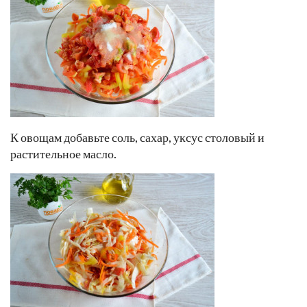
К овощам добавьте соль, сахар, уксус столовый и
растительное масло.