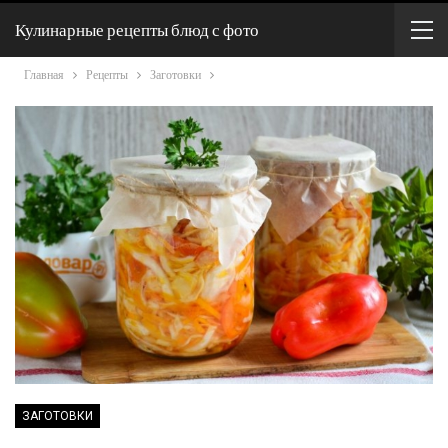
Кулинарные рецепты блюд с фото
Главная
Рецепты
Заготовки
ЗАГОТОВКИ