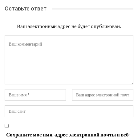
Оставьте ответ
Ваш электронный адрес не будет опубликован.
Сохраните мое имя, адрес электронной почты и веб-