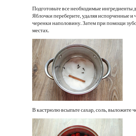
Подготовьте все необходимые ингредиенты 
Яблочки переберите, удаляя испорченные и 
черенки наполовину. Затем при помощи зубо
местах.
В кастрюлю всыпьте сахар, соль, выложите ч