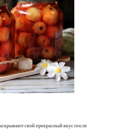
раскрывают свой прекрасный вкус после