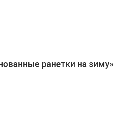
нованные ранетки на зиму»