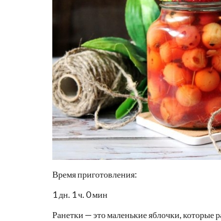
Время приготовления:
1 дн. 1 ч. 0 мин
Ранетки — это маленькие яблочки, которые 