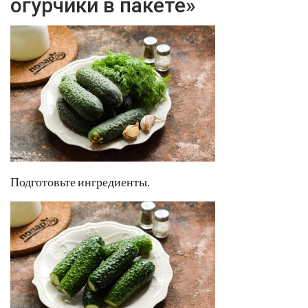
огурчики в пакете»
Подготовьте ингредиенты.