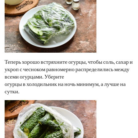
Теперь хорошо встряхните огурцы, чтобы соль, сахар и
укроп с чесноком равномерно распределились между
всеми огурцами. Уберите
огурцы в холодильник на ночь минимум, а лучше на
сутки.