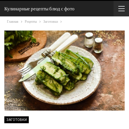
Кулинарные рецепты блюд с фото
Главная
Рецепты
Заготовки
ЗАГОТОВКИ