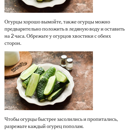
Огурцы хорошо вымойте, также огурцы можно
предварительно положить в ледяную воду и оставить
на 2 часа. Обрежьте у огурцов хвостики с обеих
сторон.
Чтобы огурцы быстрее засолились и пропитались,
разрежьте каждый огурец пополам.