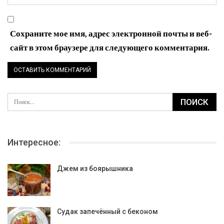
Сохраните мое имя, адрес электронной почты и веб-
сайт в этом браузере для следующего комментария.
Интересное:
Джем из боярышника
Судак запечённый с беконом