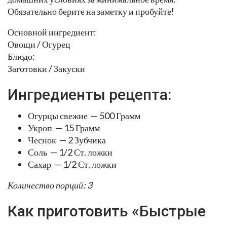
Обязательно берите на заметку и пробуйте!
Основной ингредиент:
Овощи / Огурец
Блюдо:
Заготовки / Закуски
Ингредиенты рецепта:
Огурцы свежие — 500 Грамм
Укроп — 15 Грамм
Чеснок — 2 Зубчика
Соль — 1/2 Ст. ложки
Сахар — 1/2 Ст. ложки
Количество порций: 3
Как приготовить «Быстрые