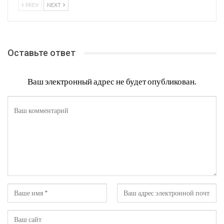
PREV
NEXT
Оставьте ответ
Ваш электронный адрес не будет опубликован.