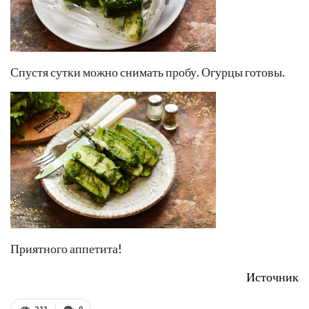
Спустя сутки можно снимать пробу. Огурцы готовы.
Приятного аппетита!
Источник