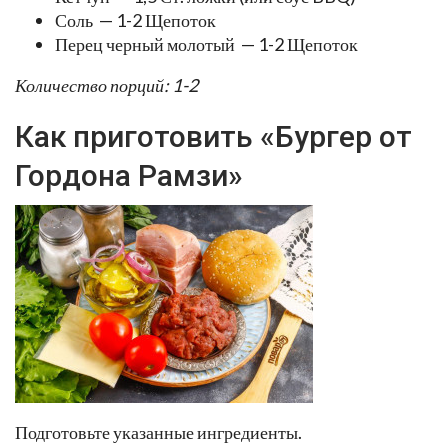
Соль — 1-2 Щепоток
Перец черный молотый — 1-2 Щепоток
Количество порций: 1-2
Как приготовить «Бургер от
Гордона Рамзи»
Подготовьте указанные ингредиенты.