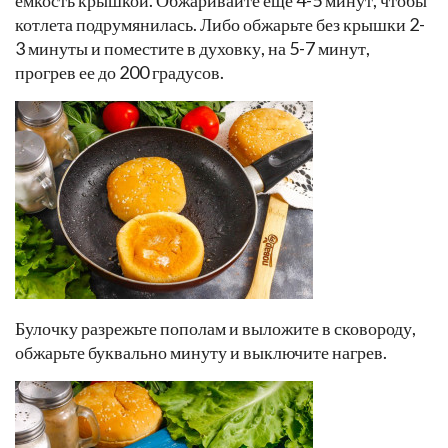
котлета подрумянилась. Либо обжарьте без крышки 2-
3 минуты и поместите в духовку, на 5-7 минут,
прогрев ее до 200 градусов.
Булочку разрежьте пополам и выложите в сковороду,
обжарьте буквально минуту и выключите нагрев.