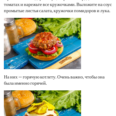
томатах и нарежьте все кружочками. Выложите на соус
промытые листья салата, кружочки помидоров и лука.
На них — горячую котлету. Очень важно, чтобы она
была именно горячей.