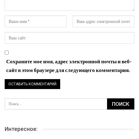
Сохраните мое имя, адрес электронной почты и веб-
сайт в этом браузере для следующего комментария.
Интересное: