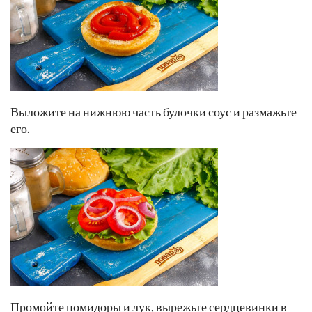
Выложите на нижнюю часть булочки соус и размажьте
его.
Промойте помидоры и лук, вырежьте сердцевинки в