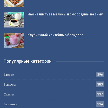
Чай из листьев малины и смородины на зиму
Клубничный коктейль в блендере
Популярные категории
Второе
396
Выпечка
383
Салаты
337
Заготовки
334