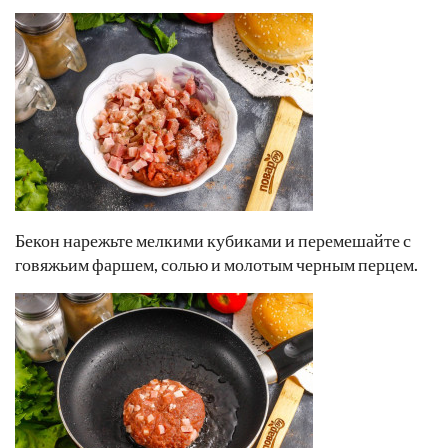
Бекон нарежьте мелкими кубиками и перемешайте с
говяжьим фаршем, солью и молотым черным перцем.