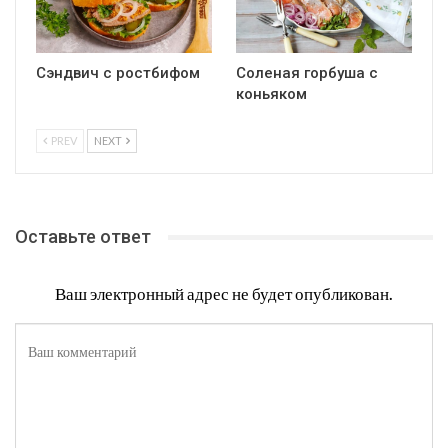
Сэндвич с ростбифом
Соленая горбуша с
коньяком
PREV
NEXT
Оставьте ответ
Ваш электронный адрес не будет опубликован.