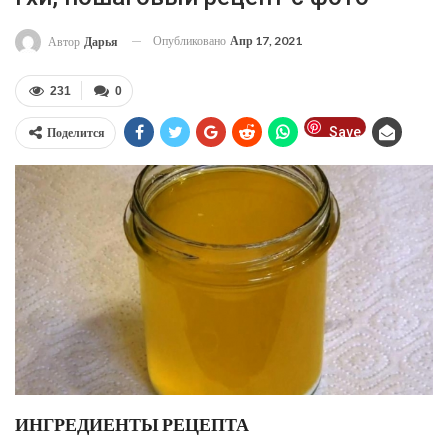
Опубликовано
Апр 17, 2021
Автор
Дарья
231
0
Save
Поделится
ИНГРЕДИЕНТЫ РЕЦЕПТА