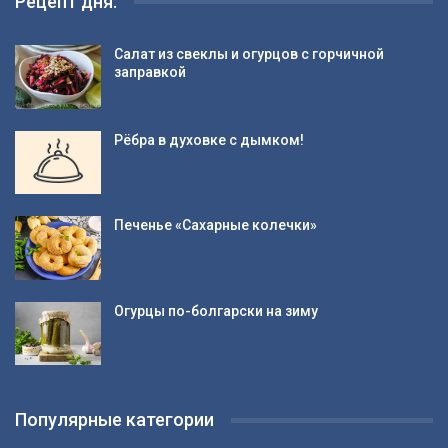
Рецепт дня:
Салат из свеклы и огурцов с горчичной
заправкой
Рёбра в духовке с дымком!
Печенье «Сахарные колечки»
Огурцы по-болгарски на зиму
Популярные категории