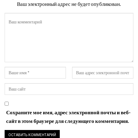
Ваш электронный адрес не будет опубликован.
Сохраните мое имя, адрес электронной почты и веб-
сайт в этом браузере для следующего комментария.