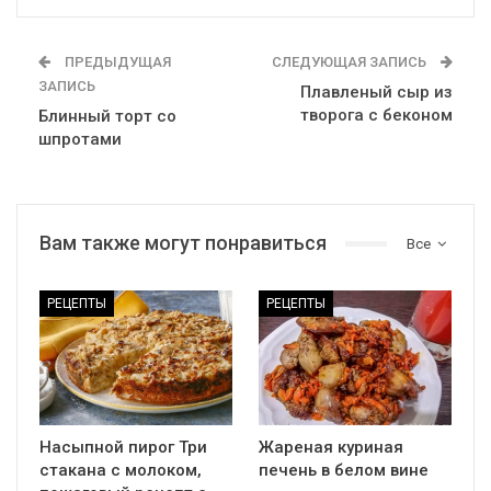
ПРЕДЫДУЩАЯ
СЛЕДУЮЩАЯ ЗАПИСЬ
ЗАПИСЬ
Плавленый сыр из
творога с беконом
Блинный торт со
шпротами
Вам также могут понравиться
Все
РЕЦЕПТЫ
РЕЦЕПТЫ
Насыпной пирог Три
Жареная куриная
стакана с молоком,
печень в белом вине