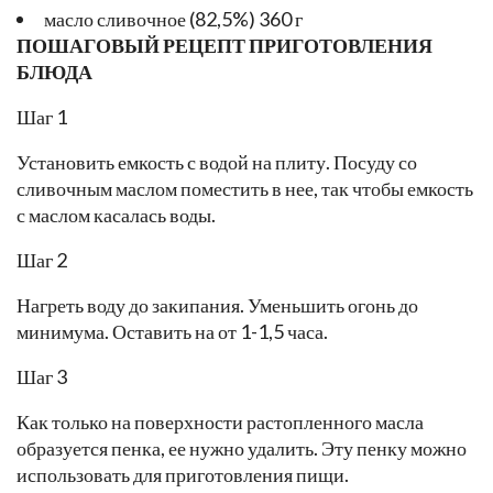
масло сливочное (82,5%) 360 г
ПОШАГОВЫЙ РЕЦЕПТ ПРИГОТОВЛЕНИЯ
БЛЮДА
Шаг 1
Установить емкость с водой на плиту. Посуду со
сливочным маслом поместить в нее, так чтобы емкость
с маслом касалась воды.
Шаг 2
Нагреть воду до закипания. Уменьшить огонь до
минимума. Оставить на от 1-1,5 часа.
Шаг 3
Как только на поверхности растопленного масла
образуется пенка, ее нужно удалить. Эту пенку можно
использовать для приготовления пищи.