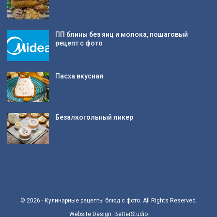
ПП блины без яиц и молока, пошаговый
рецепт с фото
Пасха вкусная
Безалкогольный ликер
© 2026 - Кулинарные рецепты блюд с фото. All Rights Reserved.
Website Design:
BetterStudio