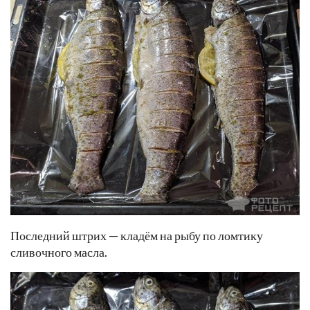
Последний штрих — кладём на рыбу по ломтику
сливочного масла.