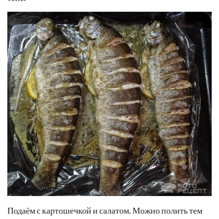
Подаём с картошечкой и салатом. Можно полить тем