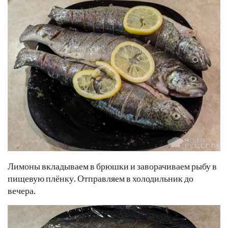
Лимоны вкладываем в брюшки и заворачиваем рыбу в
пищевую плёнку. Отправляем в холодильник до
вечера.