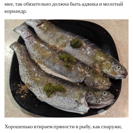
мне, так обязательно должна быть аджика и молотый
кориандр.
Хорошенько втираем пряности в рыбу, как снаружи,