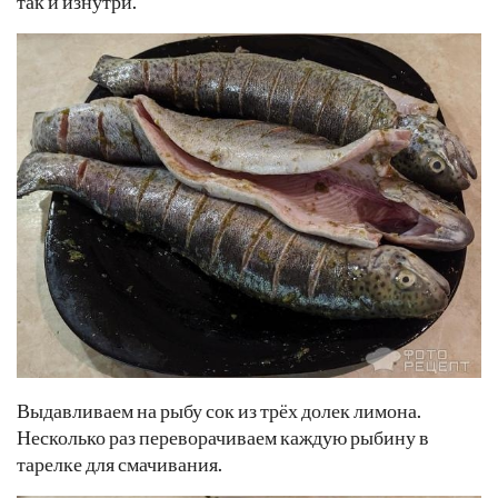
так и изнутри.
Выдавливаем на рыбу сок из трёх долек лимона.
Несколько раз переворачиваем каждую рыбину в
тарелке для смачивания.