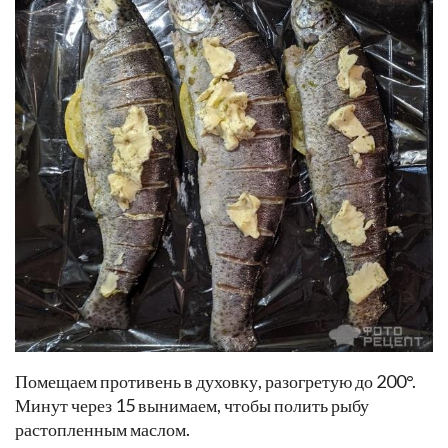
Помещаем противень в духовку, разогретую до 200°.
Минут через 15 вынимаем, чтобы полить рыбу
растопленным маслом.