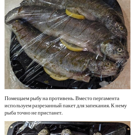
Помещаем рыбу на противень. Вместо пергамента
используем разрезанный пакет для запекания. К нему
рыба точно не пристанет.