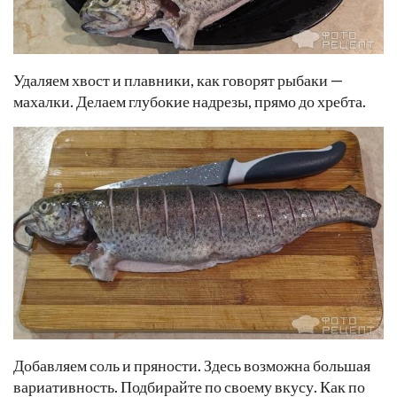
Удаляем хвост и плавники, как говорят рыбаки —
махалки. Делаем глубокие надрезы, прямо до хребта.
Добавляем соль и пряности. Здесь возможна большая
вариативность. Подбирайте по своему вкусу. Как по