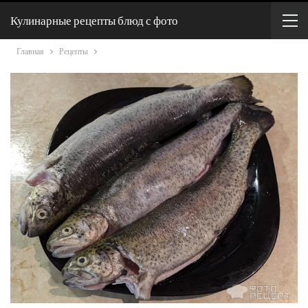
Кулинарные рецепты блюд с фото
Главная
Рецепты