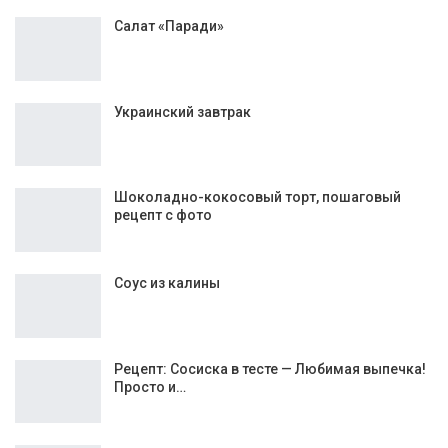
Интересное:
Салат «Паради»
Украинский завтрак
Шоколадно-кокосовый торт, пошаговый
рецепт с фото