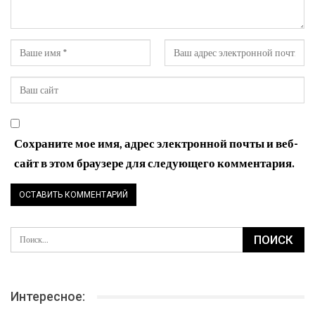
Ваш электронный адрес не будет опубликован.
Сохраните мое имя, адрес электронной почты и веб-
сайт в этом браузере для следующего комментария.