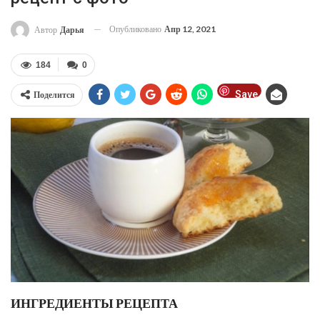
Опубликовано
Апр 12, 2021
Автор
Дарья
184
0
Save
Поделится
ИНГРЕДИЕНТЫ РЕЦЕПТА