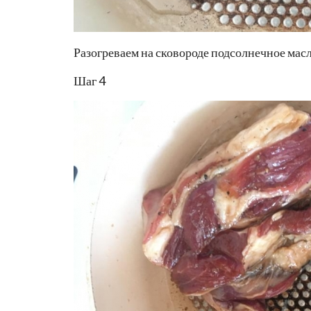
Разогреваем на сковороде подсолнечное масл
Шаг 4