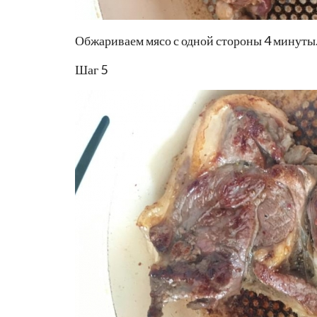
Обжариваем мясо с одной стороны 4 минуты
Шаг 5