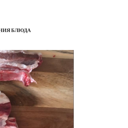
НИЯ БЛЮДА