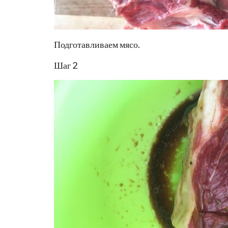
Подготавливаем мясо.
Шаг 2