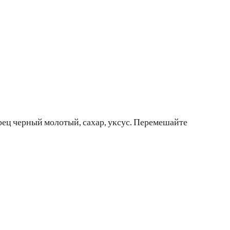
ерец черный молотый, сахар, уксус. Перемешайте