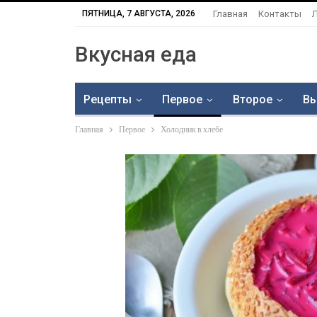
ПЯТНИЦА, 7 АВГУСТА, 2026
Главная
Контакты
Вкусная еда
Рецепты
Первое
Второе
Вы
Главная
Первое
Холодник в хлебе