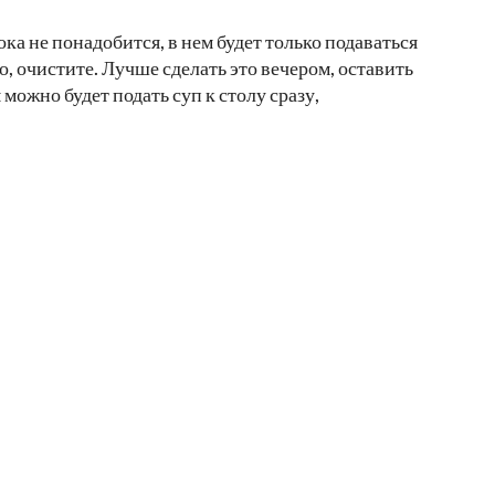
ка не понадобится, в нем будет только подаваться
о, очистите. Лучше сделать это вечером, оставить
 можно будет подать суп к столу сразу,