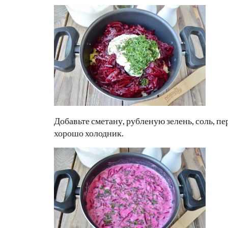
Добавьте сметану, рубленую зелень, соль, п
хорошо холодник.