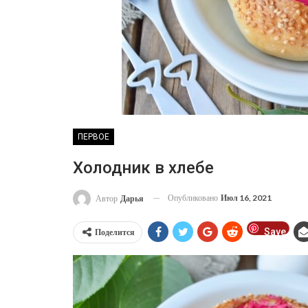
ПЕРВОЕ
Холодник в хлебе
Опубликовано
Июл 16, 2021
Автор
Дарья
Save
Поделится