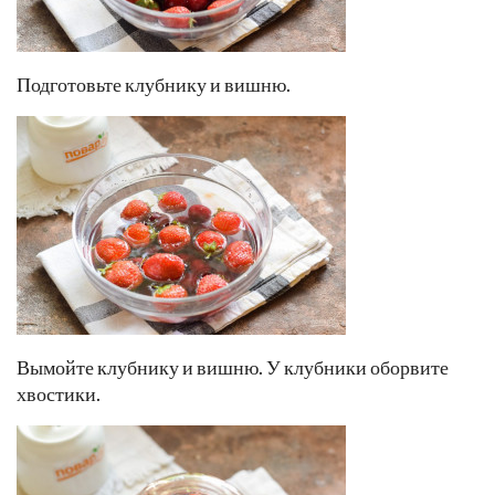
Подготовьте клубнику и вишню.
Вымойте клубнику и вишню. У клубники оборвите
хвостики.