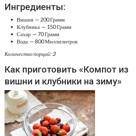
Ингредиенты:
Вишня — 200 Грамм
Клубника — 150 Грамм
Сахар — 70 Грамм
Вода — 800 Миллилитров
Количество порций: 3
Как приготовить «Компот из
вишни и клубники на зиму»