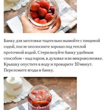
Банку для заготовки тщательно вымойте с пищевой
содой, после ополосните хорошо под теплой
проточной водой. Стерилизуйте банку удобным
способом – над паром, в духовке или микроволновке.
Крышку опустите в воду и проварите 10 минут.
Переложите ягоды в банку.