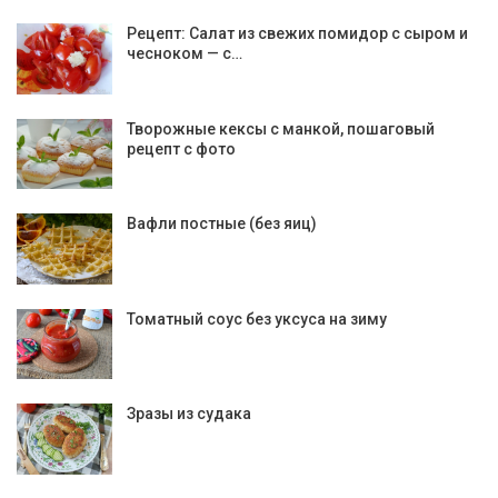
Рецепт: Салат из свежих помидор с сыром и
чесноком — с…
Творожные кексы с манкой, пошаговый
рецепт с фото
Вафли постные (без яиц)
Томатный соус без уксуса на зиму
Зразы из судака