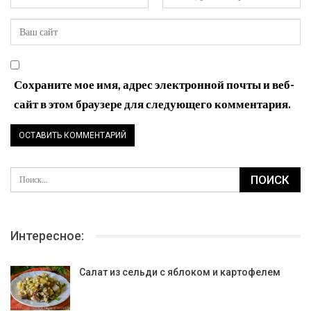
Сохраните мое имя, адрес электронной почты и веб-
сайт в этом браузере для следующего комментария.
Интересное:
Салат из сельди с яблоком и картофелем