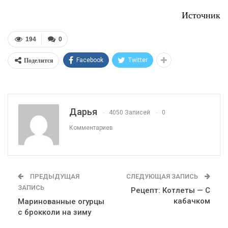
Источник
194
0
Поделится
Facebook
Twitter
Дарья
4050 Записей
0
Комментариев
ПРЕДЫДУЩАЯ
СЛЕДУЮЩАЯ ЗАПИСЬ
ЗАПИСЬ
Рецепт: Котлеты — С
кабачком
Маринованные огурцы
с брокколи на зиму