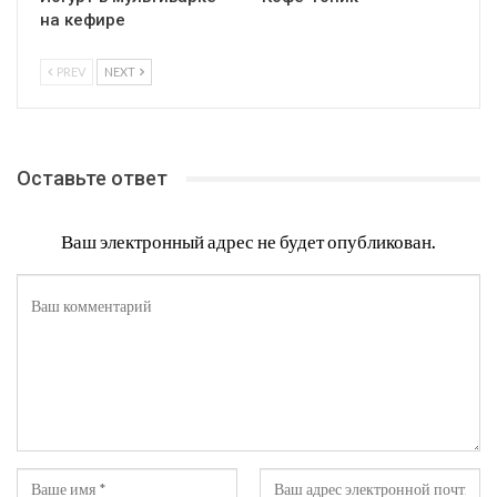
на кефире
PREV
NEXT
Оставьте ответ
Ваш электронный адрес не будет опубликован.