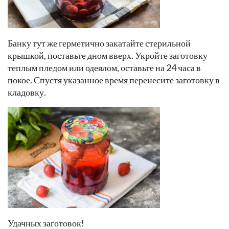
Банку тут же герметично закатайте стерильной
крышкой, поставьте дном вверх. Укройте заготовку
теплым пледом или одеялом, оставьте на 24 часа в
покое. Спустя указанное время перенесите заготовку в
кладовку.
Удачных заготовок!