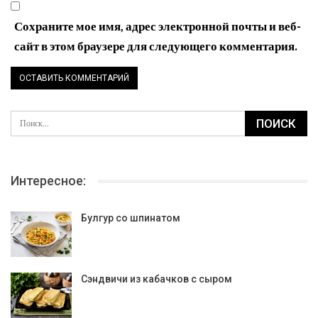
Сохраните мое имя, адрес электронной почты и веб-
сайт в этом браузере для следующего комментария.
Интересное:
Булгур со шпинатом
Сэндвичи из кабачков с сыром