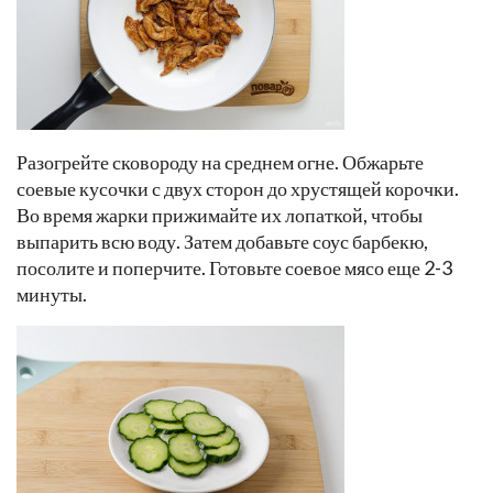
Разогрейте сковороду на среднем огне. Обжарьте
соевые кусочки с двух сторон до хрустящей корочки.
Во время жарки прижимайте их лопаткой, чтобы
выпарить всю воду. Затем добавьте соус барбекю,
посолите и поперчите. Готовьте соевое мясо еще 2-3
минуты.