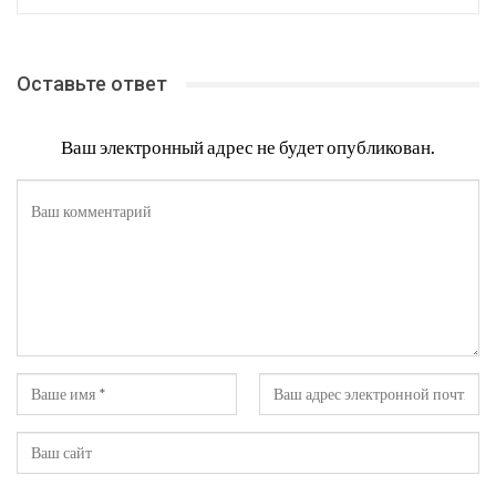
Оставьте ответ
Ваш электронный адрес не будет опубликован.