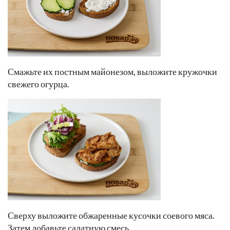
Смажьте их постным майонезом, выложите кружочки
свежего огурца.
Сверху выложите обжаренные кусочки соевого мяса.
Затем добавьте салатную смесь.