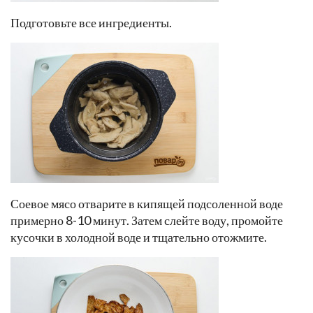
Подготовьте все ингредиенты.
Соевое мясо отварите в кипящей подсоленной воде
примерно 8-10 минут. Затем слейте воду, промойте
кусочки в холодной воде и тщательно отожмите.