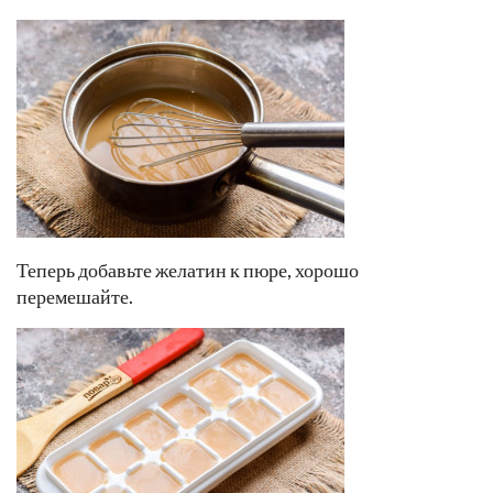
Теперь добавьте желатин к пюре, хорошо
перемешайте.