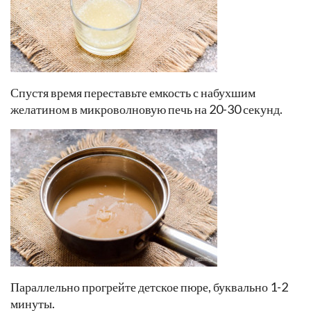
Спустя время переставьте емкость с набухшим
желатином в микроволновую печь на 20-30 секунд.
Параллельно прогрейте детское пюре, буквально 1-2
минуты.