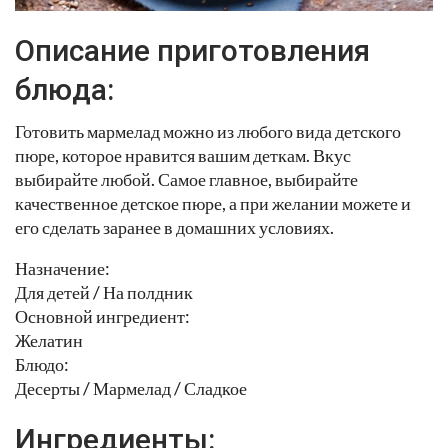
Описание приготовления
блюда:
Готовить мармелад можно из любого вида детского
пюре, которое нравится вашим деткам. Вкус
выбирайте любой. Самое главное, выбирайте
качественное детское пюре, а при желании можете и
его сделать заранее в домашних условиях.
Назначение:
Для детей / На полдник
Основной ингредиент:
Желатин
Блюдо:
Десерты / Мармелад / Сладкое
Ингредиенты: