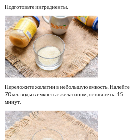
Подготовьте ингредиенты.
Переложите желатин в небольшую емкость. Налейте
70 мл. воды в емкость с желатином, оставьте на 15
минут.