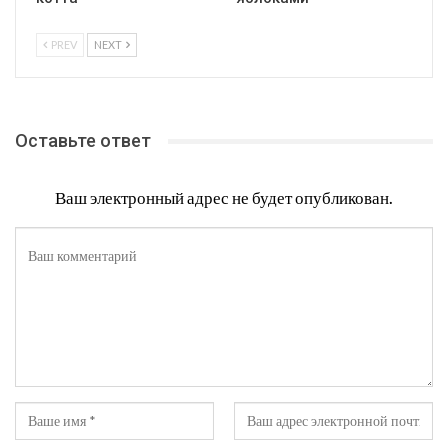
PREV
NEXT
Оставьте ответ
Ваш электронный адрес не будет опубликован.