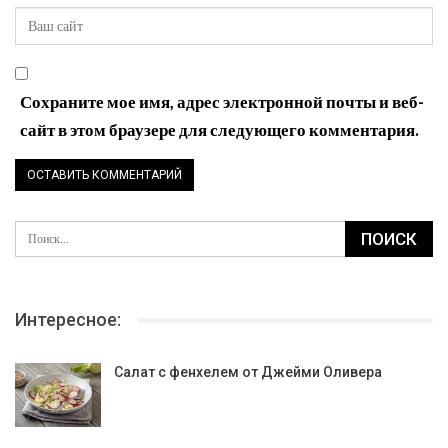
Сохраните мое имя, адрес электронной почты и веб-
сайт в этом браузере для следующего комментария.
Интересное:
Салат с фенхелем от Джейми Оливера