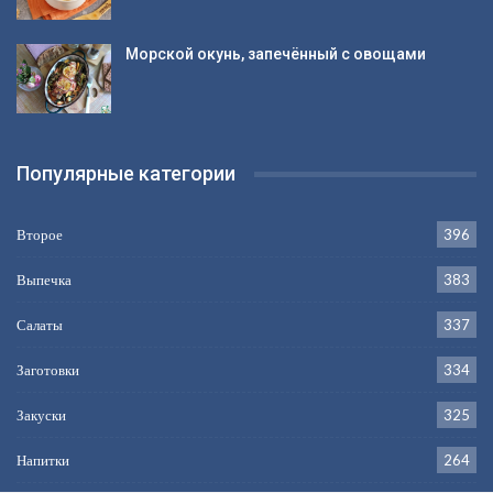
Морской окунь, запечённый с овощами
Популярные категории
Второе
396
Выпечка
383
Салаты
337
Заготовки
334
Закуски
325
Напитки
264