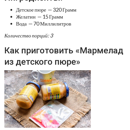
Детское пюре — 320 Грамм
Желатин — 15 Грамм
Вода — 70 Миллилитров
Количество порций: 3
Как приготовить «Мармелад
из детского пюре»