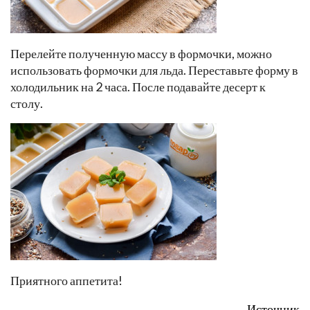
Перелейте полученную массу в формочки, можно
использовать формочки для льда. Переставьте форму в
холодильник на 2 часа. После подавайте десерт к
столу.
Приятного аппетита!
Источник