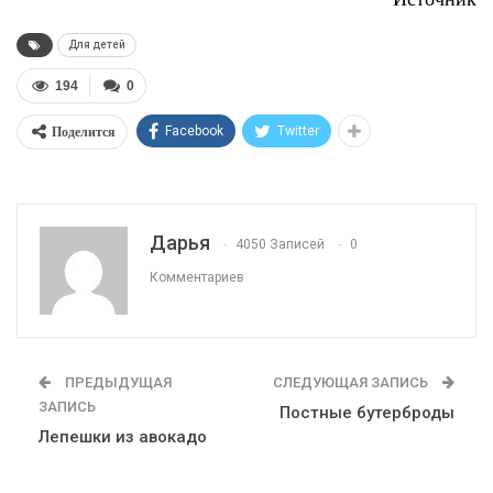
Для детей
194
0
Поделится
Facebook
Twitter
Дарья
4050 Записей
0
Комментариев
ПРЕДЫДУЩАЯ
СЛЕДУЮЩАЯ ЗАПИСЬ
ЗАПИСЬ
Постные бутерброды
Лепешки из авокадо