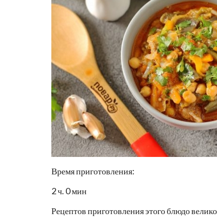
Время приготовления:
2 ч. 0 мин
Рецептов приготовления этого блюдо велико