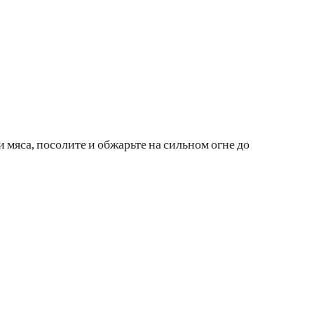
 мяса, посолите и обжарьте на сильном огне до