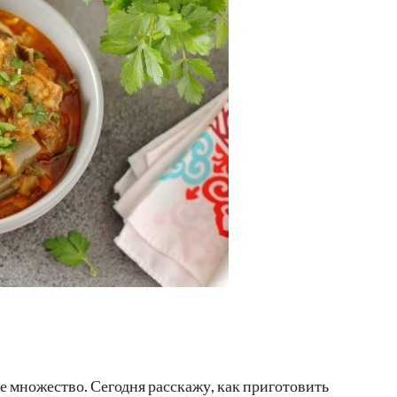
е множество. Сегодня расскажу, как приготовить