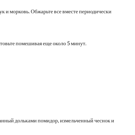
к и морковь. Обжарьте все вместе периодически