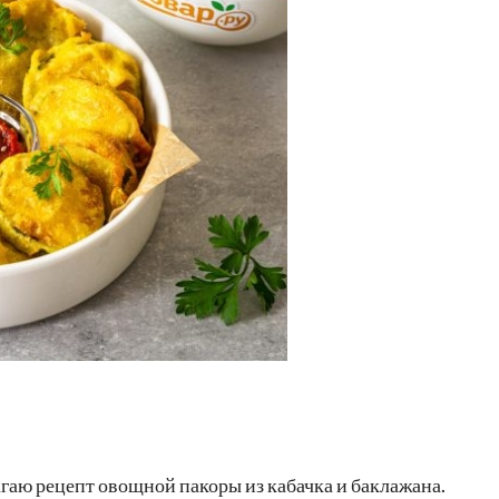
гаю рецепт овощной пакоры из кабачка и баклажана.