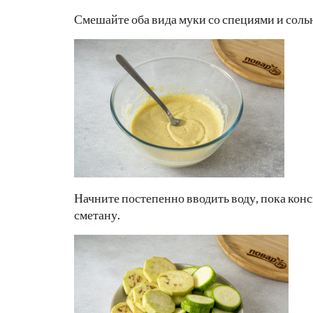
Смешайте оба вида муки со специями и соль
Начните постепенно вводить воду, пока кон
сметану.