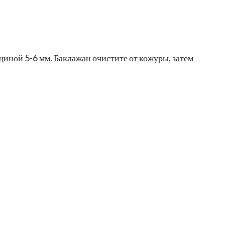
иной 5-6 мм. Баклажан очистите от кожуры, затем