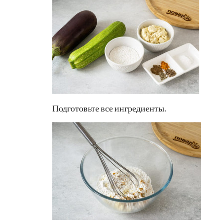
Подготовьте все ингредиенты.