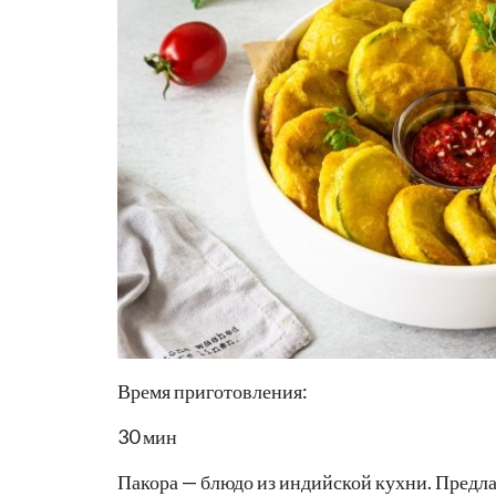
Время приготовления:
30 мин
Пакора — блюдо из индийской кухни. Предла