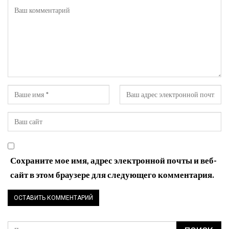
Сохраните мое имя, адрес электронной почты и веб-
сайт в этом браузере для следующего комментария.