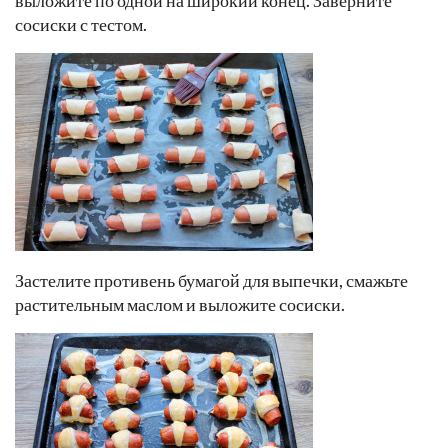
сосиски с тестом.
Застелите противень бумагой для выпечки, смажьте
растительным маслом и выложите сосиски.