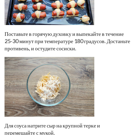
Поставьте в горячую духовку и выпекайте в течение
25-30 минут при температуре 180 градусов. Достаньте
противень, и остудите сосиски.
Для соуса натрите сыр на крупной терке и
перемешайте с мукой.