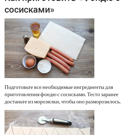
сосисками»
Подготовьте все необходимые ингредиенты для
приготовления фондю с сосисками. Тесто заранее
достаньте из морозилки, чтобы оно разморозилось.