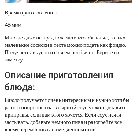
Время приготовления:
45 мин
Многие даже не предполагают, что обычные, только
маленькие сосиски в тесте можно подать как фондю.
Получается вкусно и совсем необычно. Берите на
заметку!
Описание приготовления
блюда:
Блюдо получается очень интересным и нужно хотя бы
раз его попробовать. В сырный соус можно добавить
приправы, если вам этого хочется. Если соус начал
застывать, добавьте немного пива и разогрейте все
время перемешивая на медленном огне.