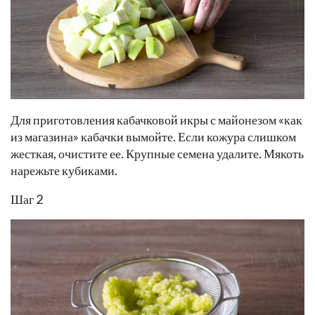
Для приготовления кабачковой икры с майонезом «как
из магазина» кабачки вымойте. Если кожура слишком
жесткая, очистите ее. Крупные семена удалите. Мякоть
нарежьте кубиками.
Шаг 2