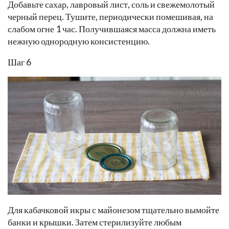
Добавьте сахар, лавровый лист, соль и свежемолотый
черный перец. Тушите, периодически помешивая, на
слабом огне 1 час. Получившаяся масса должна иметь
нежную однородную консистенцию.
Шаг 6
Для кабачковой икры с майонезом тщательно вымойте
банки и крышки. Затем стерилизуйте любым