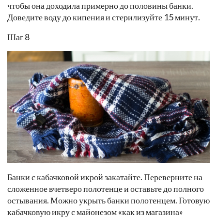
чтобы она доходила примерно до половины банки.
Доведите воду до кипения и стерилизуйте 15 минут.
Шаг 8
Банки с кабачковой икрой закатайте. Переверните на
сложенное вчетверо полотенце и оставьте до полного
остывания. Можно укрыть банки полотенцем. Готовую
кабачковую икру с майонезом «как из магазина»