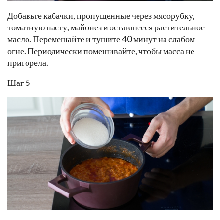
Добавьте кабачки, пропущенные через мясорубку,
томатную пасту, майонез и оставшееся растительное
масло. Перемешайте и тушите 40 минут на слабом
огне. Периодически помешивайте, чтобы масса не
пригорела.
Шаг 5