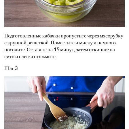
Подготовленные кабачки пропустите через мясорубку
с крупной решеткой. Поместите и миску и немного
посолите. Оставьте на 15 минут, затем откиньте на
сито и слегка отожмите.
Шаг 3