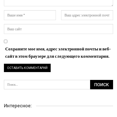
Сохраните мое имя, адрес электронной почты и веб-
сайт в этом браузере для следующего комментария.
Интересное: