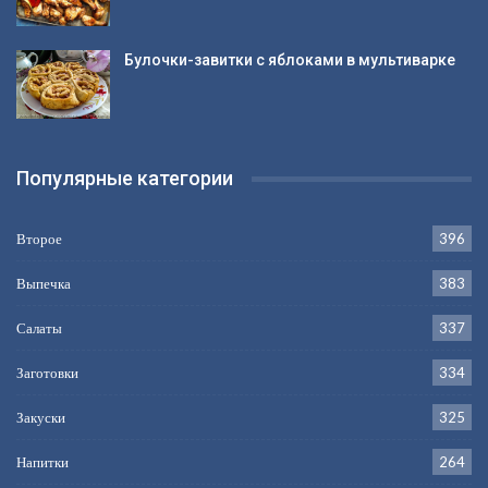
Булочки-завитки с яблоками в мультиварке
Популярные категории
Второе
396
Выпечка
383
Салаты
337
Заготовки
334
Закуски
325
Напитки
264