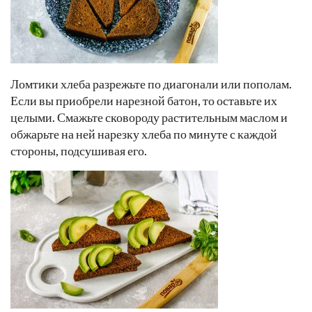
Ломтики хлеба разрежьте по диагонали или пополам.
Если вы приобрели нарезной батон, то оставьте их
целыми. Смажьте сковороду растительным маслом и
обжарьте на ней нарезку хлеба по минуте с каждой
стороны, подсушивая его.