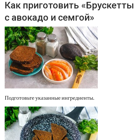
Как приготовить «Брускетты
с авокадо и семгой»
Подготовьте указанные ингредиенты.