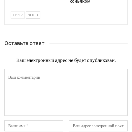
коньяком
PREV
NEXT
Оставьте ответ
Ваш электронный адрес не будет опубликован.