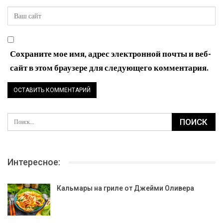
Сохраните мое имя, адрес электронной почты и веб-
сайт в этом браузере для следующего комментария.
Интересное:
Кальмары на гриле от Джейми Оливера