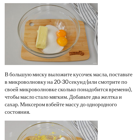
В большую миску выложите кусочек масла, поставьте
в микроволновку на 20-30 секунд (или смотрите по
своей микроволновке сколько понадобится времени),
чтобы масло стало мягким. Добавьте два желтка и
сахар. Миксером взбейте массу до однородного
состояния.