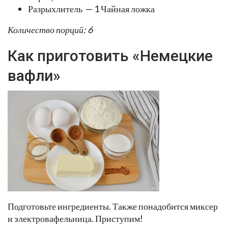
Разрыхлитель — 1 Чайная ложка
Количество порций: 6
Как приготовить «Немецкие
вафли»
Подготовьте ингредиенты. Также понадобится миксер
и электровафельница. Приступим!