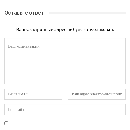
Оставьте ответ
Ваш электронный адрес не будет опубликован.