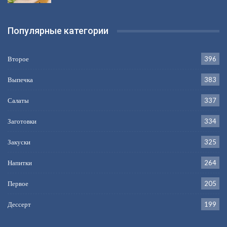
Популярные категории
Второе
396
Выпечка
383
Салаты
337
Заготовки
334
Закуски
325
Напитки
264
Первое
205
Дессерт
199