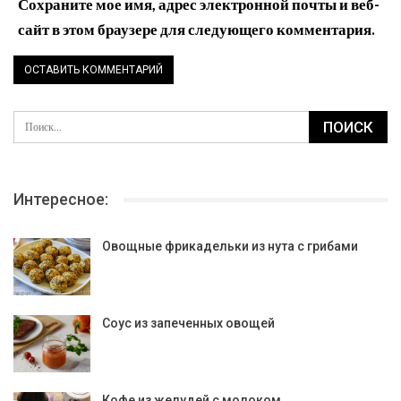
Сохраните мое имя, адрес электронной почты и веб-
сайт в этом браузере для следующего комментария.
Интересное:
Овощные фрикадельки из нута с грибами
Соус из запеченных овощей
Кофе из желудей с молоком