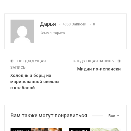
Дарья
4050 Записей
0
Комментариев
ПРЕДЫДУЩАЯ
СЛЕДУЮЩАЯ ЗАПИСЬ
ЗАПИСЬ
Мидии по-испански
Холодный борщ из
маринованной свеклы
с колбасой
Вам также могут понравиться
Все