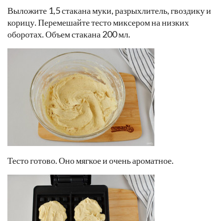
Выложите 1,5 стакана муки, разрыхлитель, гвоздику и
корицу. Перемешайте тесто миксером на низких
оборотах. Объем стакана 200 мл.
Тесто готово. Оно мягкое и очень ароматное.