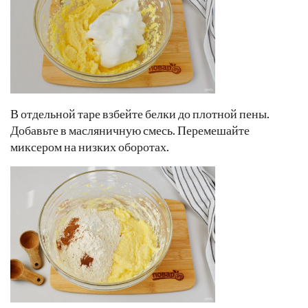
В отдельной таре взбейте белки до плотной пены.
Добавьте в масляничную смесь. Перемешайте
миксером на низких оборотах.