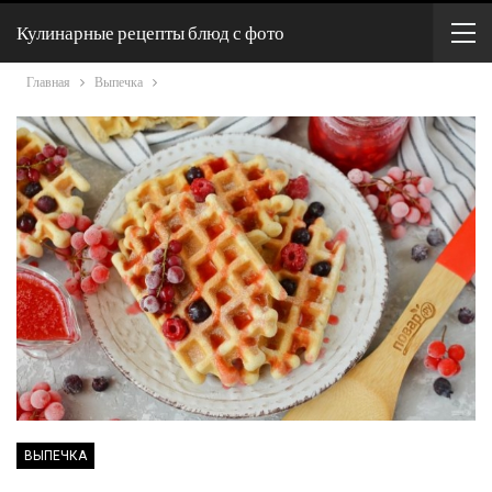
Кулинарные рецепты блюд с фото
Главная
Выпечка
ВЫПЕЧКА