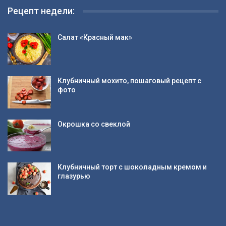
Рецепт недели:
Салат «Красный мак»
Клубничный мохито, пошаговый рецепт с
фото
Окрошка со свеклой
Клубничный торт с шоколадным кремом и
глазурью