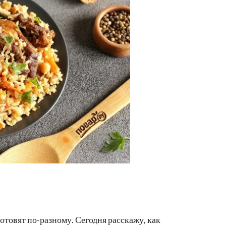
отовят по-разному. Сегодня расскажу, как