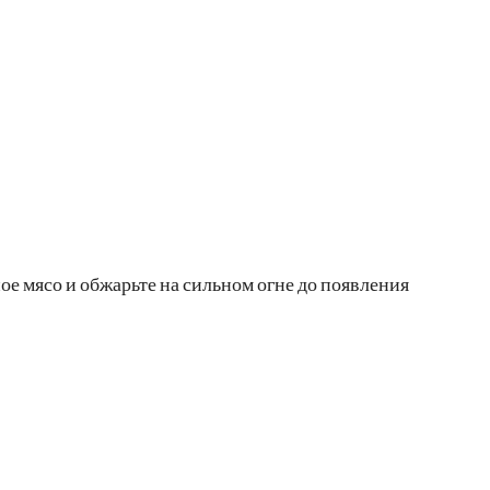
ое мясо и обжарьте на сильном огне до появления