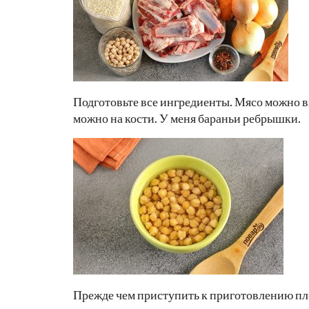
Подготовьте все ингредиенты. Мясо можно вз
можно на кости. У меня бараньи ребрышки.
Прежде чем приступить к приготовлению плов