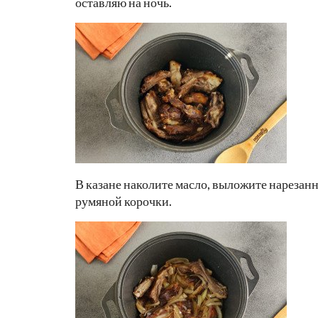
оставляю на ночь.
В казане наколите масло, выложите нарезанн
румяной корочки.