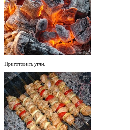
Приготовить угли.