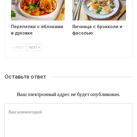
Перепелки с яблоками
Яичница с брокколи и
в духовке
фасолью
PREV
NEXT
Оставьте ответ
Ваш электронный адрес не будет опубликован.