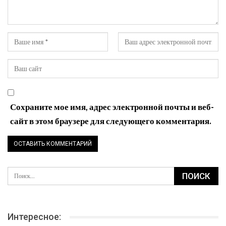
Сохраните мое имя, адрес электронной почты и веб-
сайт в этом браузере для следующего комментария.
Интересное: