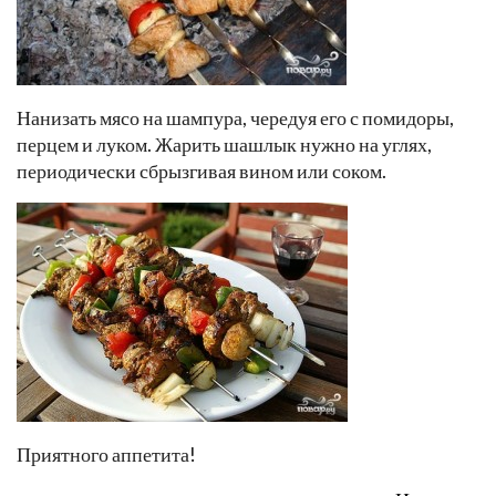
Нанизать мясо на шампура, чередуя его с помидоры,
перцем и луком. Жарить шашлык нужно на углях,
периодически сбрызгивая вином или соком.
Приятного аппетита!