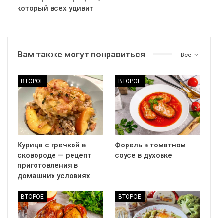
который всех удивит
Вам также могут понравиться
Все
ВТОРОЕ
ВТОРОЕ
Курица с гречкой в
Форель в томатном
сковороде — рецепт
соусе в духовке
приготовления в
домашних условиях
ВТОРОЕ
ВТОРОЕ