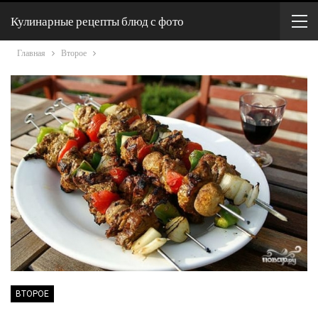
Кулинарные рецепты блюд с фото
Главная
Второе
ВТОРОЕ