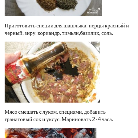
Приготовить специи для шашлыка: перцы красный и
черный, зиру, кориандр, тимьян,базилик, соль.
Мясо смешать с луком, специями, добавить
гранатовый сок и уксус. Мариновать 2 -4 часа.