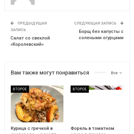
ПРЕДЫДУЩАЯ
СЛЕДУЮЩАЯ ЗАПИСЬ
ЗАПИСЬ
Борщ без капусты с
солеными огурцами
Салат со свеклой
«Королевский»
Вам также могут понравиться
Все
ВТОРОЕ
ВТОРОЕ
Курица с гречкой в
Форель в томатном