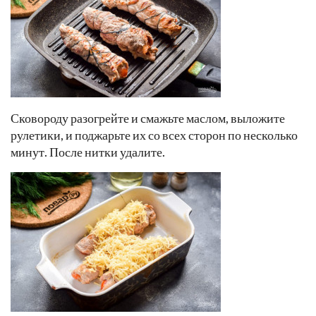
Сковороду разогрейте и смажьте маслом, выложите
рулетики, и поджарьте их со всех сторон по несколько
минут. После нитки удалите.