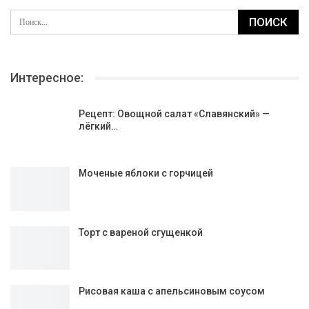
Интересное:
Рецепт: Овощной салат «Славянский» —
лёгкий…
Моченые яблоки с горчицей
Торт с вареной сгущенкой
Рисовая каша с апельсиновым соусом