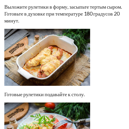
Выложите рулетики в форму, засыпьте тертым сыром.
Готовьте в духовке при температуре 180 градусов 20
минут.
Готовые рулетики подавайте к столу.