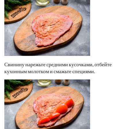
Свинину нарежьте средними кусочками, отбейте
кухонным молотком и смажьте специями.