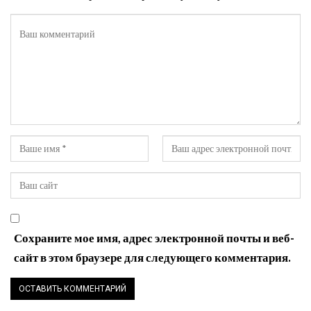
Сохраните мое имя, адрес электронной почты и веб-
сайт в этом браузере для следующего комментария.