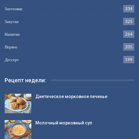
Заготовки
334
Закуски
325
Напитки
264
Первое
205
Дессерт
199
Рецепт недели:
Диетическое морковное печенье
Молочный морковный суп