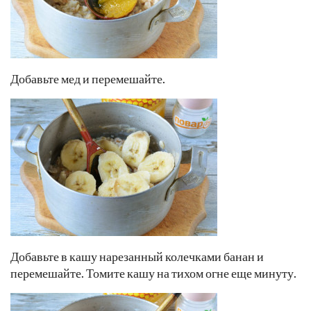
Добавьте мед и перемешайте.
Добавьте в кашу нарезанный колечками банан и
перемешайте. Томите кашу на тихом огне еще минуту.