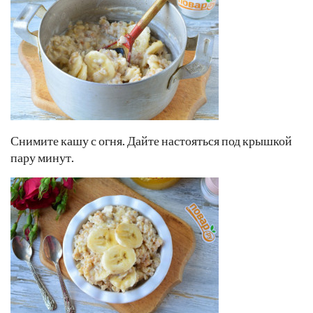
Снимите кашу с огня. Дайте настояться под крышкой
пару минут.