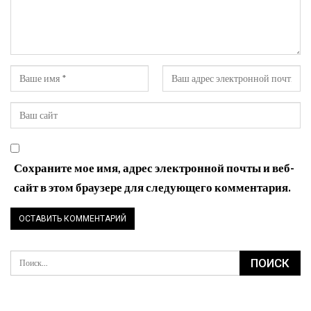
Сохраните мое имя, адрес электронной почты и веб-
сайт в этом браузере для следующего комментария.