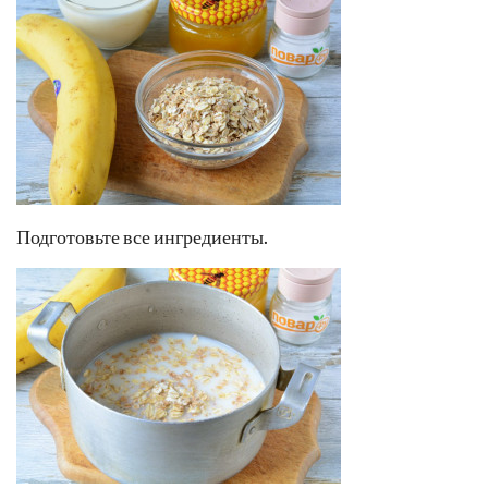
Подготовьте все ингредиенты.