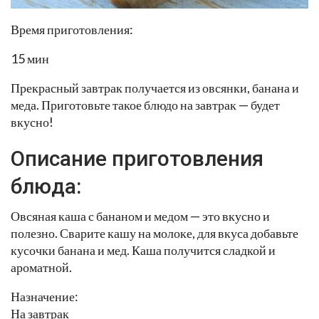
Время приготовления:
15 мин
Прекрасный завтрак получается из овсянки, банана и
меда. Приготовьте такое блюдо на завтрак — будет
вкусно!
Описание приготовления
блюда:
Овсяная каша с бананом и медом — это вкусно и
полезно. Сварите кашу на молоке, для вкуса добавьте
кусочки банана и мед. Каша получится сладкой и
ароматной.
Назначение:
На завтрак