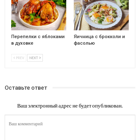
Перепелки с яблоками
Яичница с брокколи и
в духовке
фасолью
PREV
NEXT
Оставьте ответ
Ваш электронный адрес не будет опубликован.