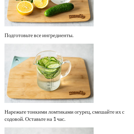
Подготовьте все ингредиенты.
Нарежьте тонкими ломтиками огурец, смешайте их с
содовой. Оставьте на 1 час.