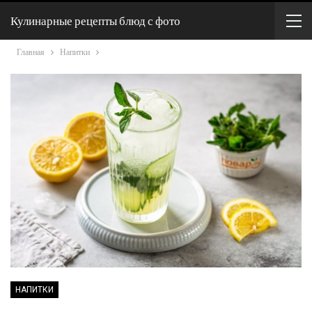
Кулинарные рецепты блюд с фото
Главная
Напитки
НАПИТКИ