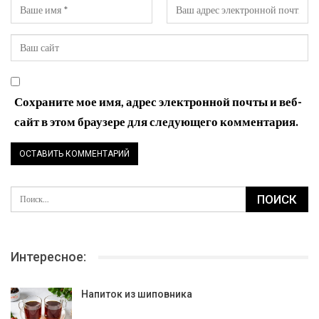
Сохраните мое имя, адрес электронной почты и веб-
сайт в этом браузере для следующего комментария.
Интересное:
Напиток из шиповника