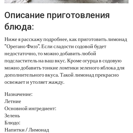
Описание приготовления
блюда:
Ниже я расскажу подробнее, как приготовить лимонад
"Орегано Физз". Если сладости содовой будет
недостаточно, то можно добавить любой
подсластитель на ваш вкус. Кроме огурца в содовую
можно добавить тонкие ломтики зеленого яблока для
дополнительного вкуса. Такой лимонад прекрасно
освежает и утоляет жажду.
Назначение:
Летние
Основной ингредиент:
Зелень
Блюдо:
Напитки / Лимонад