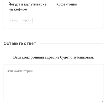
Йогурт в мультиварке
Кофе-тоник
на кефире
PREV
NEXT
Оставьте ответ
Ваш электронный адрес не будет опубликован.