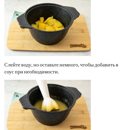
Слейте воду, но оставьте немного, чтобы добавить в
соус при необходимости.