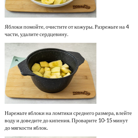
Яблоки помойте, очистите от кожуры. Разрежьте на 4
части, удалите сердцевину.
Нарежьте яблоки на ломтики среднего размера, влейте
воду и доведите до кипения. Проварите 10-15 минут
до мягкости яблок.