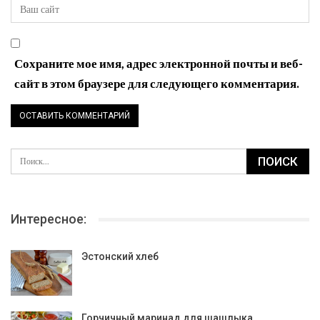
Сохраните мое имя, адрес электронной почты и веб-
сайт в этом браузере для следующего комментария.
Интересное:
Эстонский хлеб
Горчичный маринад для шашлыка