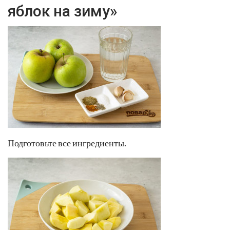
яблок на зиму»
Подготовьте все ингредиенты.