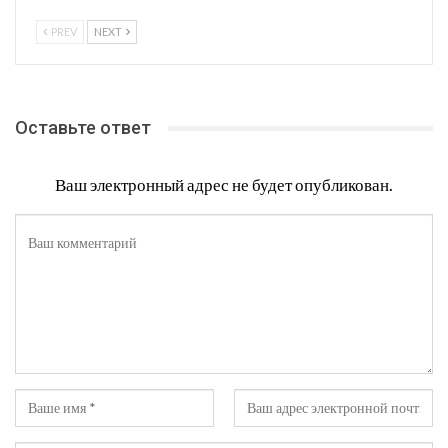
PREV
NEXT
Оставьте ответ
Ваш электронный адрес не будет опубликован.