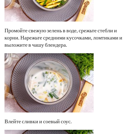
Промойте свежую зелень в воде, срежьте стебли и
корни. Нарежьте средними кусочками, ломтиками и
выложите в чашу блендера.
Влейте сливки и соевый соус.