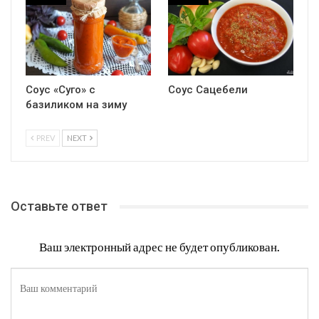
Соус «Суго» с
Соус Сацебели
базиликом на зиму
PREV
NEXT
Оставьте ответ
Ваш электронный адрес не будет опубликован.