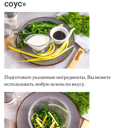
соус»
Подготовьте указанные ингредиенты. Вы можете
использовать любую зелень по вкусу.