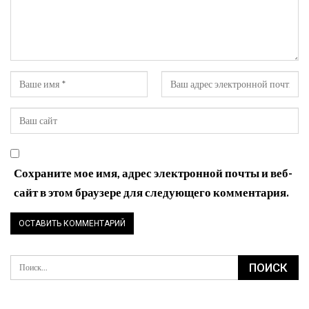
Сохраните мое имя, адрес электронной почты и веб-
сайт в этом браузере для следующего комментария.