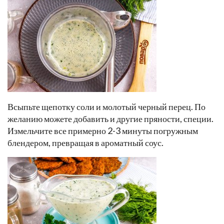
Всыпьте щепотку соли и молотый черный перец. По
желанию можете добавить и другие пряности, специи.
Измельчите все примерно 2-3 минуты погружным
блендером, превращая в ароматный соус.