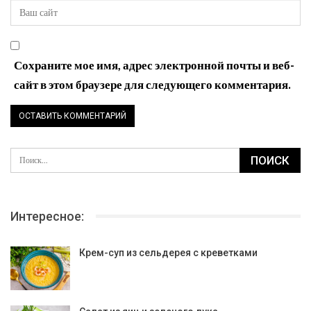
Сохраните мое имя, адрес электронной почты и веб-
сайт в этом браузере для следующего комментария.
Интересное:
Крем-суп из сельдерея с креветками