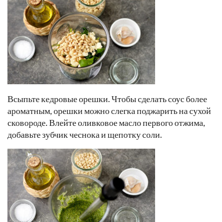
Всыпьте кедровые орешки. Чтобы сделать соус более
ароматным, орешки можно слегка поджарить на сухой
сковороде. Влейте оливковое масло первого отжима,
добавьте зубчик чеснока и щепотку соли.