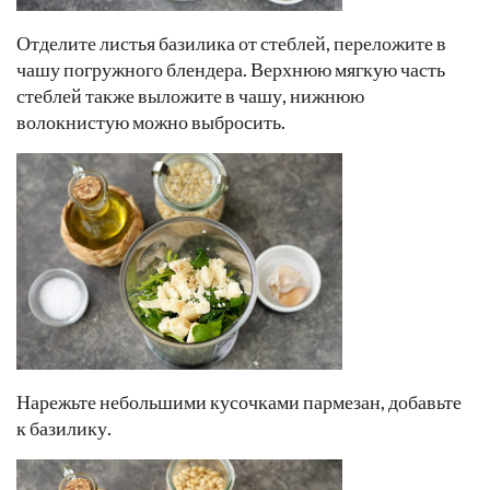
Отделите листья базилика от стеблей, переложите в
чашу погружного блендера. Верхнюю мягкую часть
стеблей также выложите в чашу, нижнюю
волокнистую можно выбросить.
Нарежьте небольшими кусочками пармезан, добавьте
к базилику.