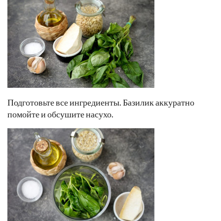
Подготовьте все ингредиенты. Базилик аккуратно
помойте и обсушите насухо.