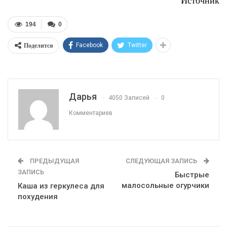
Источник
194
0
Поделится
Facebook
Twitter
Дарья
4050 Записей
0
Комментариев
ПРЕДЫДУЩАЯ
СЛЕДУЮЩАЯ ЗАПИСЬ
ЗАПИСЬ
Быстрые
малосольные огурчики
Каша из геркулеса для
похудения