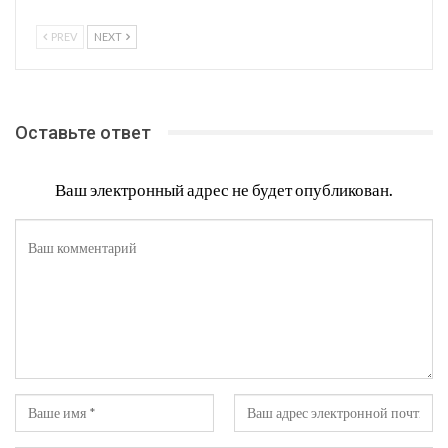
PREV
NEXT
Оставьте ответ
Ваш электронный адрес не будет опубликован.