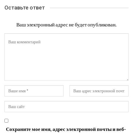
Оставьте ответ
Ваш электронный адрес не будет опубликован.
Сохраните мое имя, адрес электронной почты и веб-