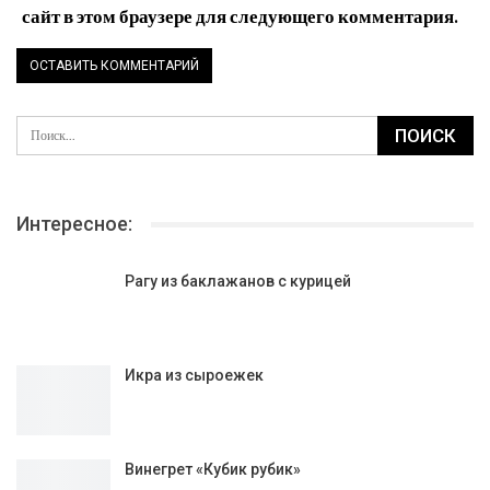
сайт в этом браузере для следующего комментария.
Интересное:
Рагу из баклажанов с курицей
Икра из сыроежек
Винегрет «Кубик рубик»