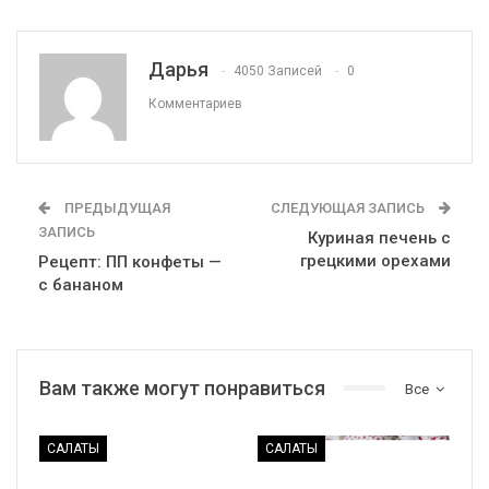
Дарья
4050 Записей
0
Комментариев
ПРЕДЫДУЩАЯ
СЛЕДУЮЩАЯ ЗАПИСЬ
ЗАПИСЬ
Куриная печень с
грецкими орехами
Рецепт: ПП конфеты —
с бананом
Вам также могут понравиться
Все
САЛАТЫ
САЛАТЫ