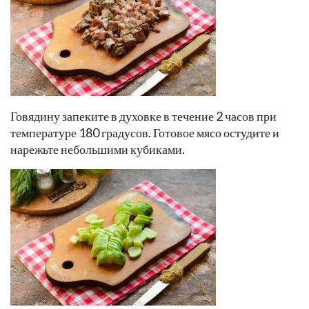
Говядину запеките в духовке в течение 2 часов при
температуре 180 градусов. Готовое мясо остудите и
нарежьте небольшими кубиками.