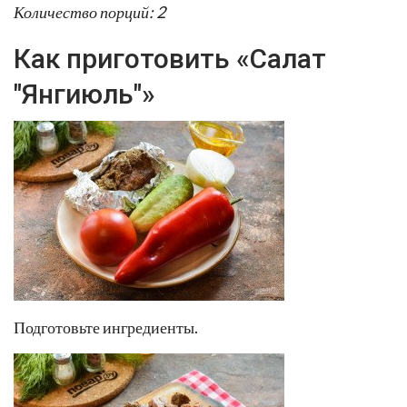
Количество порций: 2
Как приготовить «Салат
"Янгиюль"»
Подготовьте ингредиенты.