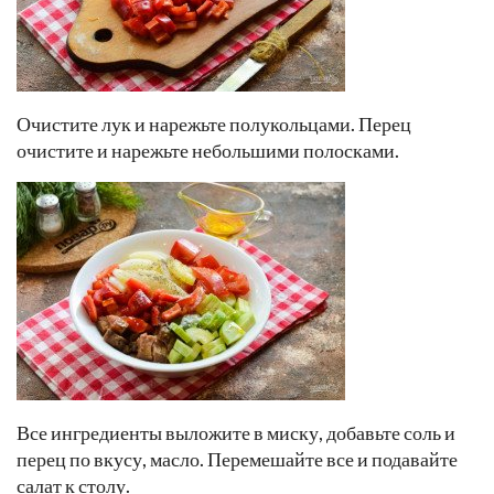
Очистите лук и нарежьте полукольцами. Перец
очистите и нарежьте небольшими полосками.
Все ингредиенты выложите в миску, добавьте соль и
перец по вкусу, масло. Перемешайте все и подавайте
салат к столу.