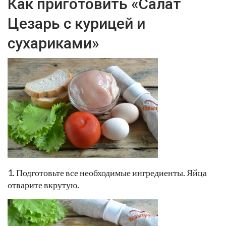
Как приготовить «Салат
Цезарь с курицей и
сухариками»
1. Подготовьте все необходимые ингредиенты. Яйца
отварите вкрутую.