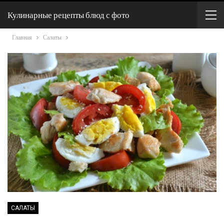
Кулинарные рецепты блюд с фото
Главная
Салаты
САЛАТЫ