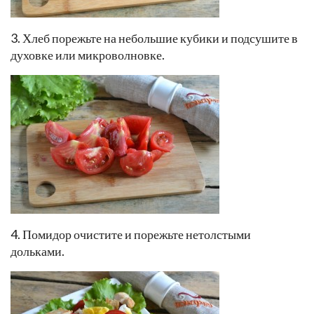
3. Хлеб порежьте на небольшие кубики и подсушите в
духовке или микроволновке.
4. Помидор очистите и порежьте нетолстыми
дольками.