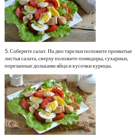
5. Соберите салат. На дно тарелки положите промытые
листья салата, сверху положите помидоры, сухарики,
порезанные дольками яйца и кусочки курицы.