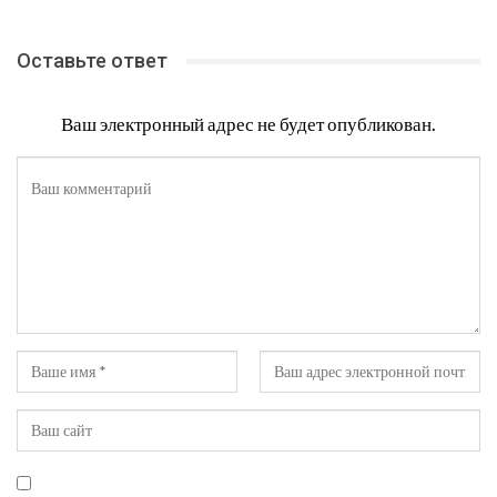
Оставьте ответ
Ваш электронный адрес не будет опубликован.