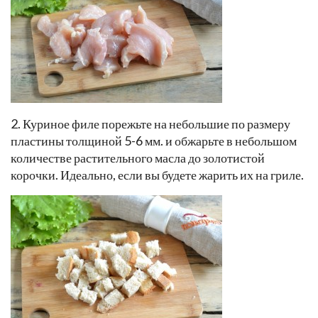
2. Куриное филе порежьте на небольшие по размеру
пластины толщиной 5-6 мм. и обжарьте в небольшом
количестве растительного масла до золотистой
корочки. Идеально, если вы будете жарить их на гриле.