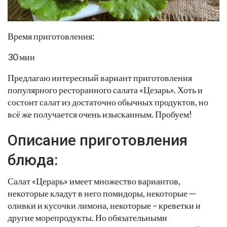
Время приготовления:
30 мин
Предлагаю интересный вариант приготовления
популярного ресторанного салата «Цезарь». Хоть и
состоит салат из достаточно обычных продуктов, но
всё же получается очень изысканным. Пробуем!
Описание приготовления
блюда:
Салат «Церарь» имеет множество вариантов,
некоторые кладут в него помидоры, некоторые —
оливки и кусочки лимона, некоторые – креветки и
другие морепродукты. Но обязательными