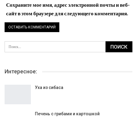
Сохраните мое имя, адрес электронной почты и веб-
сайт в этом браузере для следующего комментария.
Интересное:
Уха из сибаса
Печень с грибами и картошкой