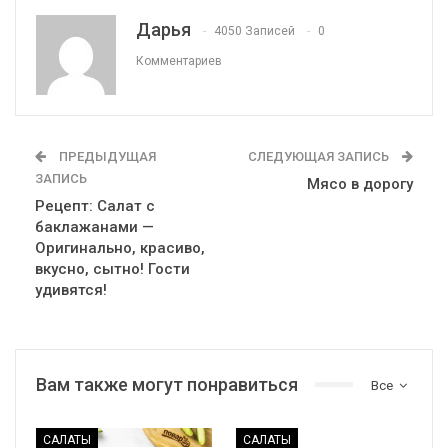
Дарья
4050 Записей
0
Комментариев
ПРЕДЫДУЩАЯ
СЛЕДУЮЩАЯ ЗАПИСЬ
ЗАПИСЬ
Мясо в дорогу
Рецепт: Салат с
баклажанами —
Оригинально, красиво,
вкусно, сытно! Гости
удивятся!
Вам также могут понравиться
Все
САЛАТЫ
САЛАТЫ