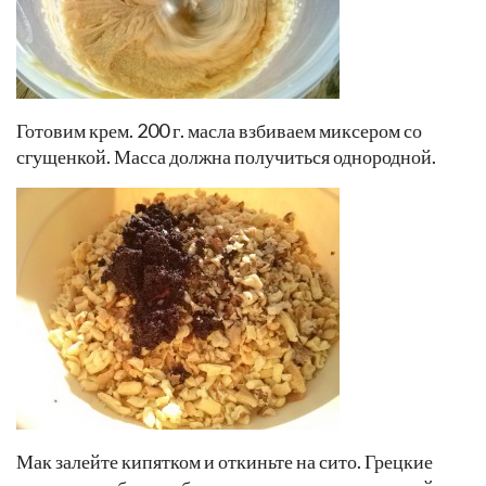
Готовим крем. 200 г. масла взбиваем миксером со
сгущенкой. Масса должна получиться однородной.
Мак залейте кипятком и откиньте на сито. Грецкие