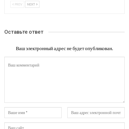
PREV
NEXT
Оставьте ответ
Ваш электронный адрес не будет опубликован.