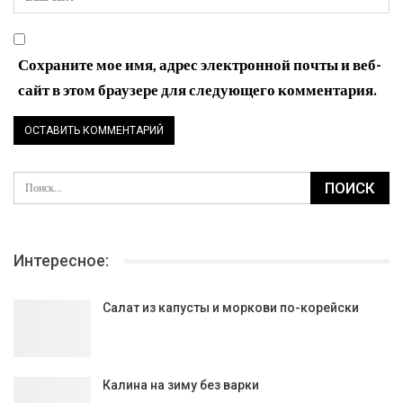
Сохраните мое имя, адрес электронной почты и веб-
сайт в этом браузере для следующего комментария.
Интересное:
Салат из капусты и моркови по-корейски
Калина на зиму без варки