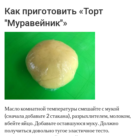
Как приготовить «Торт
"Муравейник"»
Масло комнатной температуры смешайте с мукой
(сначала добавьте 2 стакана), разрыхлителем, молоком,
вбейте яйцо. Добавьте оставшуюся муку. Должно
получиться довольно тугое эластичное тесто.