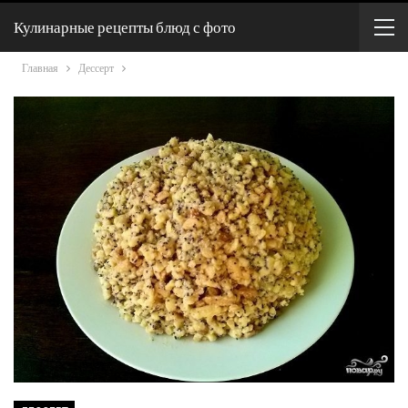
Кулинарные рецепты блюд с фото
Главная
Дессерт