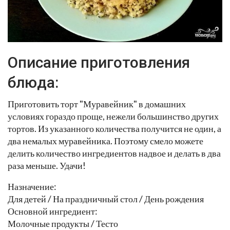
Описание приготовления
блюда:
Приготовить торт "Муравейник" в домашних
условиях гораздо проще, нежели большинство других
тортов. Из указанного количества получится не один, а
два немалых муравейника. Поэтому смело можете
делить количество ингредиентов надвое и делать в два
раза меньше. Удачи!
Назначение:
Для детей / На праздничный стол / День рождения
Основной ингредиент:
Молочные продукты / Тесто