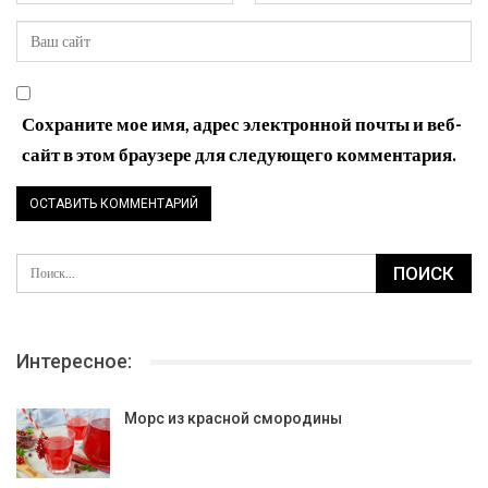
Сохраните мое имя, адрес электронной почты и веб-
сайт в этом браузере для следующего комментария.
Интересное:
Морс из красной смородины