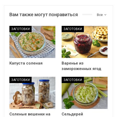
Вам также могут понравиться
Все
ЗАГОТОВКИ
ЗАГОТОВКИ
Капуста соленая
Варенье из
замороженных ягод
ЗАГОТОВКИ
ЗАГОТОВКИ
Соленые вешенки на
Сельдерей