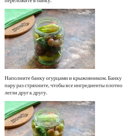
Наполните банку огурцами и крыжовником. Банку
пару раз стряхните, чтобы все ингредиенты плотно
легли друг к другу.