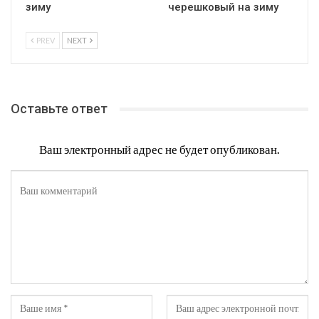
зиму
черешковый на зиму
PREV
NEXT
Оставьте ответ
Ваш электронный адрес не будет опубликован.