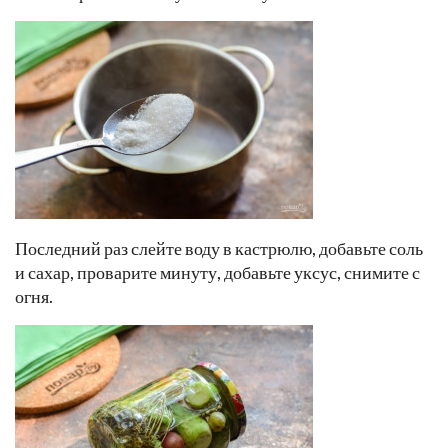
Последний раз слейте воду в кастрюлю, добавьте соль
и сахар, проварите минуту, добавьте уксус, снимите с
огня.