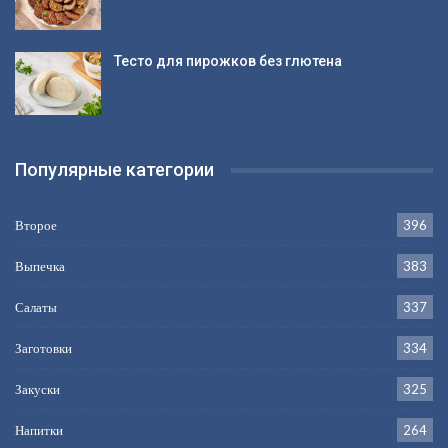
Тесто для пирожков без глютена
Популярные категории
Второе
396
Выпечка
383
Салаты
337
Заготовки
334
Закуски
325
Напитки
264