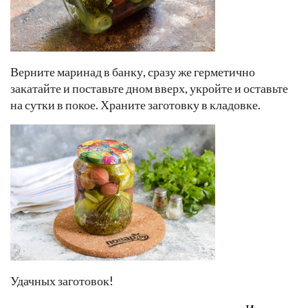
Верните маринад в банку, сразу же герметично
закатайте и поставьте дном вверх, укройте и оставьте
на сутки в покое. Храните заготовку в кладовке.
Удачных заготовок!