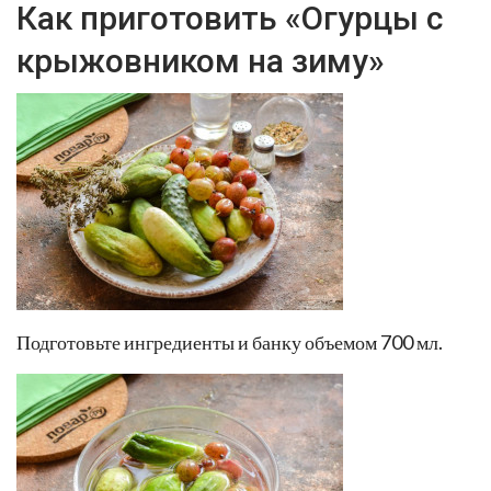
Как приготовить «Огурцы с
крыжовником на зиму»
Подготовьте ингредиенты и банку объемом 700 мл.