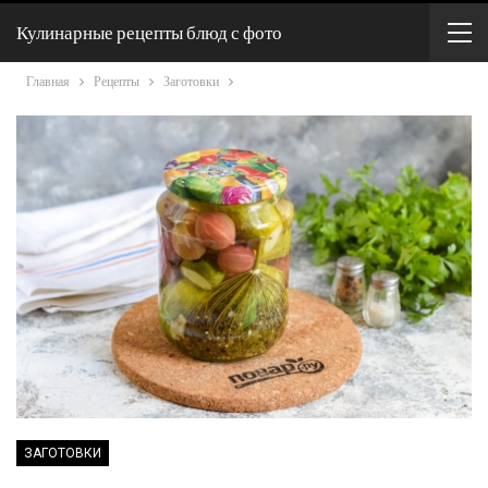
Кулинарные рецепты блюд с фото
Главная
Рецепты
Заготовки
ЗАГОТОВКИ