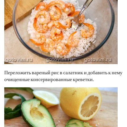
Переложить вареный рис в салатник и добавить к нему
очищенные консервированные креветки.