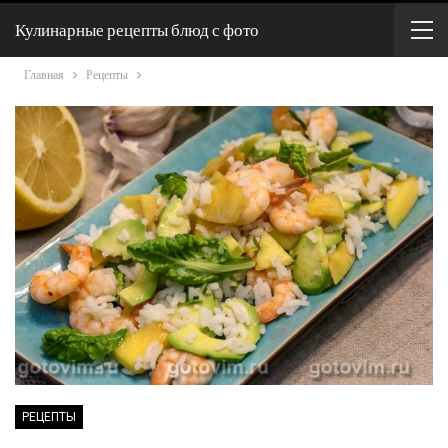
Кулинарные рецепты блюд с фото
Главная
Рецепты
РЕЦЕПТЫ