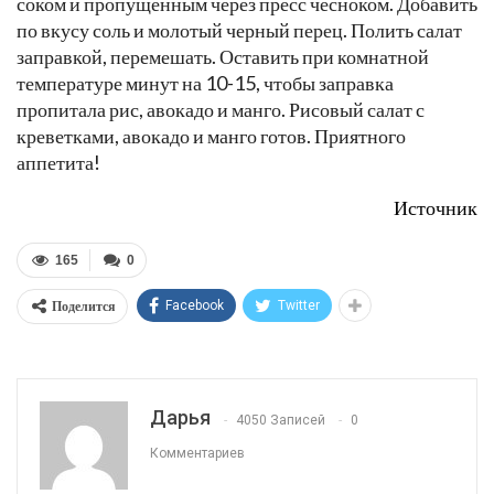
соком и пропущенным через пресс чесноком. Добавить
по вкусу соль и молотый черный перец. Полить салат
заправкой, перемешать. Оставить при комнатной
температуре минут на 10-15, чтобы заправка
пропитала рис, авокадо и манго. Рисовый салат с
креветками, авокадо и манго готов. Приятного
аппетита!
Источник
165
0
Поделится
Facebook
Twitter
Дарья
4050 Записей
0
Комментариев