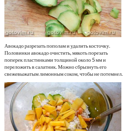
Авокадо разрезать пополам и удалить косточку.
Половинки авокадо очистить, мякоть порезать
поперек пластинками толщиной около 5 мм и
переложить в салатник. Можно сбрызнуть его
свежевыжатым лимонным соком, чтобы не потемнел.