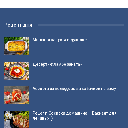
Рецепт дня:
Морская капуста в духовке
Десерт «Фламбе заката»
Ассорти из помидоров и кабачков на зиму
Рецепт: Сосиски домашние — Вариант для
ленивых :)