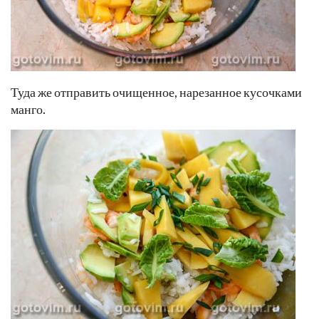
Туда же отправить очищенное, нарезанное кусочками
манго.