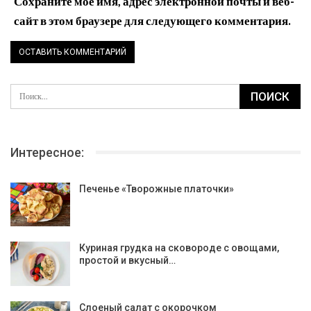
Сохраните мое имя, адрес электронной почты и веб-
сайт в этом браузере для следующего комментария.
Интересное:
Печенье «Творожные платочки»
Куриная грудка на сковороде с овощами,
простой и вкусный…
Слоеный салат с окорочком