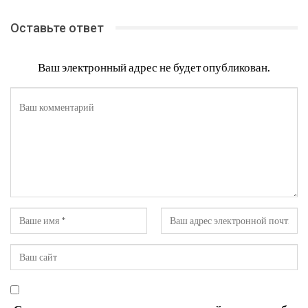
Оставьте ответ
Ваш электронный адрес не будет опубликован.