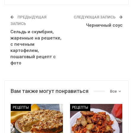
ПРЕДЫДУЩАЯ
СЛЕДУЮЩАЯ ЗАПИСЬ
ЗАПИСЬ
Черничный соус
Сельдь и скумбрия,
жаренные на решетке,
с печеным
картофелем,
пошаговый рецепт с
фото
Вам также могут понравиться
Все
РЕЦЕПТЫ
РЕЦЕПТЫ