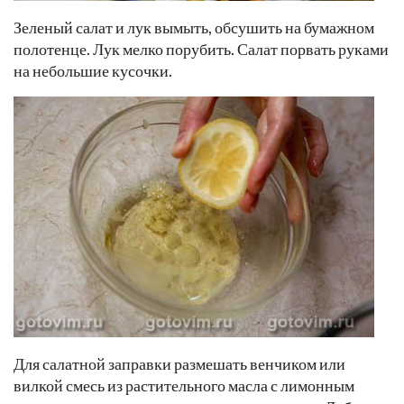
Зеленый салат и лук вымыть, обсушить на бумажном
полотенце. Лук мелко порубить. Салат порвать руками
на небольшие кусочки.
Для салатной заправки размешать венчиком или
вилкой смесь из растительного масла с лимонным