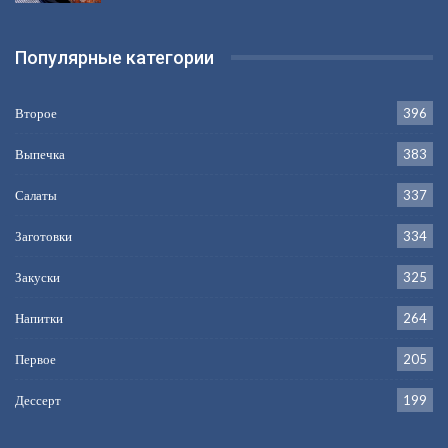
Популярные категории
Второе
396
Выпечка
383
Салаты
337
Заготовки
334
Закуски
325
Напитки
264
Первое
205
Дессерт
199