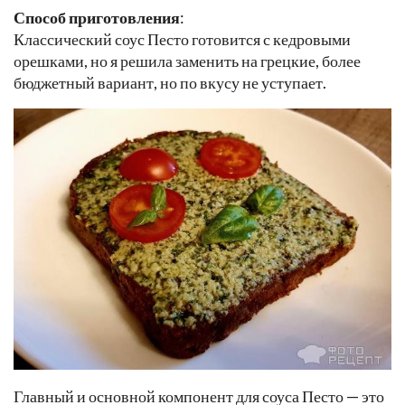
Способ приготовления
:
Классический соус Песто готовится с кедровыми
орешками, но я решила заменить на грецкие, более
бюджетный вариант, но по вкусу не уступает.
Главный и основной компонент для соуса Песто — это