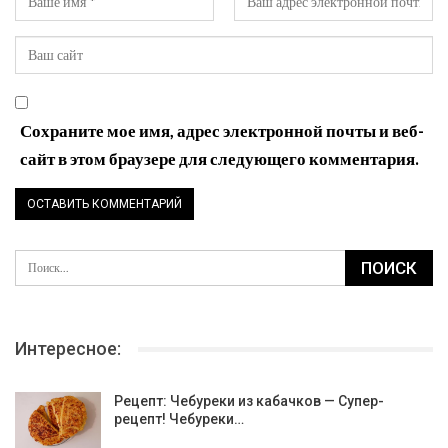
Сохраните мое имя, адрес электронной почты и веб-
сайт в этом браузере для следующего комментария.
Интересное:
Рецепт: Чебуреки из кабачков — Супер-
рецепт! Чебуреки…