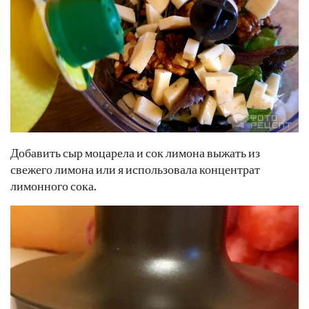
Добавить сыр моцарела и сок лимона выжать из
свежего лимона или я использовала концентрат
лимонного сока.