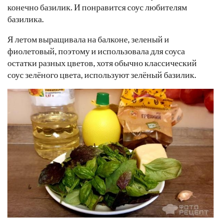
конечно базилик. И понравится соус любителям
базилика.
Я летом выращивала на балконе, зеленый и
фиолетовый, поэтому и использовала для соуса
остатки разных цветов, хотя обычно классический
соус зелёного цвета, используют зелёный базилик.