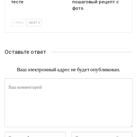
тесте
пошаговый рецепт с
фото
PREV
NEXT
Оставьте ответ
Ваш электронный адрес не будет опубликован.