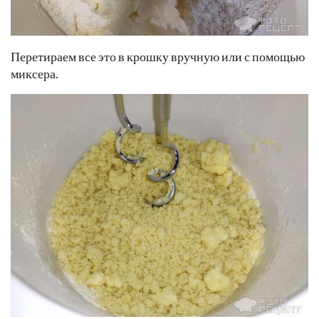
Перетираем все это в крошку вручную или с помощью
миксера.