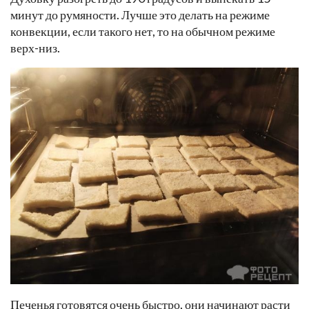
минут до румяности. Лучше это делать на режиме
конвекции, если такого нет, то на обычном режиме
верх-низ.
Печенья готовятся очень быстро, они начинают расти