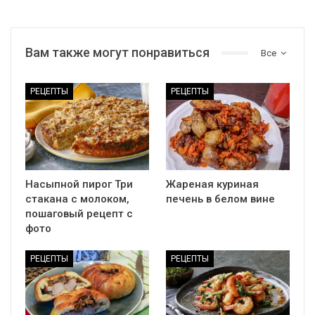
Вам также могут понравиться
Все
РЕЦЕПТЫ
РЕЦЕПТЫ
Насыпной пирог Три
Жареная куриная
стакана с молоком,
печень в белом вине
пошаговый рецепт с
фото
РЕЦЕПТЫ
РЕЦЕПТЫ