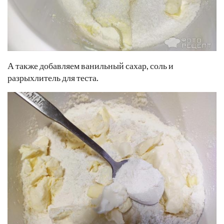
А также добавляем ванильный сахар, соль и
разрыхлитель для теста.