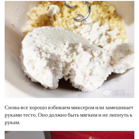
Снова все хорошо взбиваем миксером или замешивает
руками тесто. Оно должно быть мягким и не липнуть к
рукам.