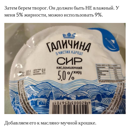
Затем берем творог. Он должен быть НЕ влажный. У
меня 5% жирности, можно использовать 9%.
Добавляем его к масляно-мучной крошке.