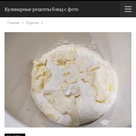
Кулинарные рецепты блюд с фото
Главная
Рецепты