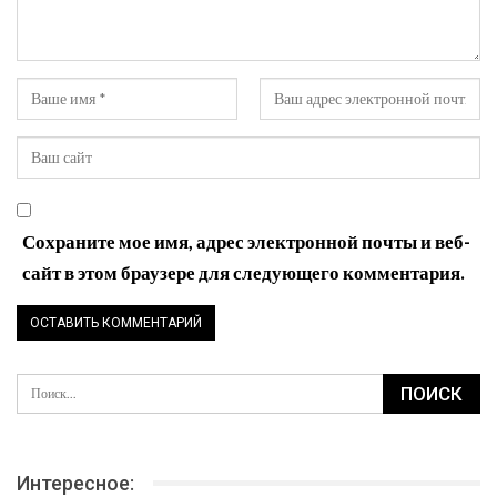
Сохраните мое имя, адрес электронной почты и веб-
сайт в этом браузере для следующего комментария.
Интересное: