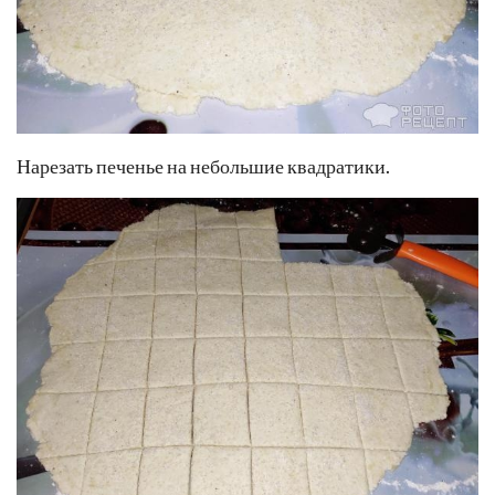
Нарезать печенье на небольшие квадратики.