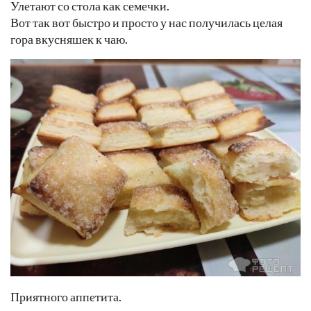
Улетают со стола как семечки.
Вот так вот быстро и просто у нас получилась целая
гора вкусняшек к чаю.
Приятного аппетита.