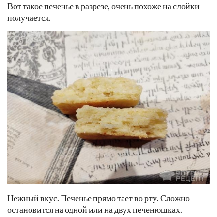
Вот такое печенье в разрезе, очень похоже на слойки
получается.
Нежный вкус. Печенье прямо тает во рту. Сложно
остановится на одной или на двух печенюшках.