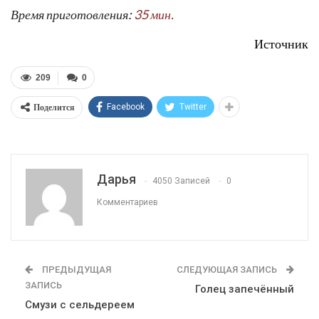
Время приготовления:
35 мин.
Источник
209
0
Поделится
Facebook
Twitter
Дарья
4050 Записей
0
Комментариев
ПРЕДЫДУЩАЯ
СЛЕДУЮЩАЯ ЗАПИСЬ
ЗАПИСЬ
Голец запечённый
Смузи с сельдереем