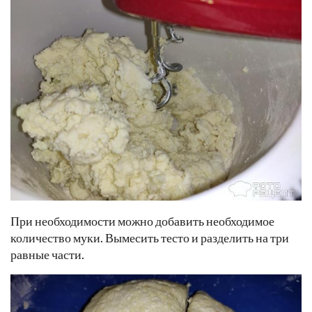
При необходимости можно добавить необходимое
количество муки. Вымесить тесто и разделить на три
равные части.