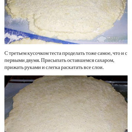
С третьем кусочком теста проделать тоже самое, что и с
первыми двумя. Присыпать оставшемся сахаром,
прижать руками и слегка раскатать все слои.