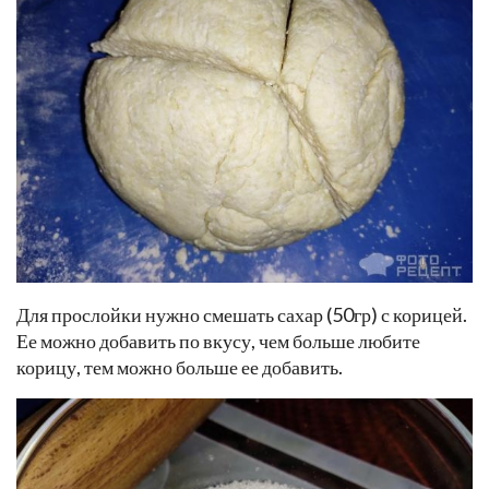
Для прослойки нужно смешать сахар (50гр) с корицей.
Ее можно добавить по вкусу, чем больше любите
корицу, тем можно больше ее добавить.