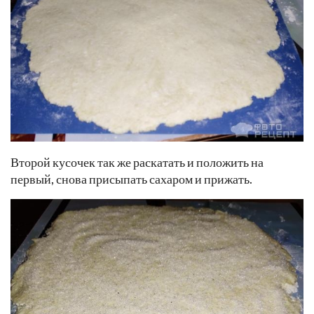
Второй кусочек так же раскатать и положить на
первый, снова присыпать сахаром и прижать.