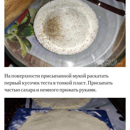
На поверхности присыпанной мукой раскатать
первый кусочек теста в тонкой пласт. Присыпать
частью сахара и немного прижать руками.