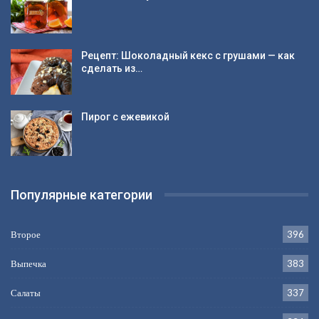
Рецепт: Шоколадный кекс с грушами — как
сделать из…
Пирог с ежевикой
Популярные категории
Второе
396
Выпечка
383
Салаты
337