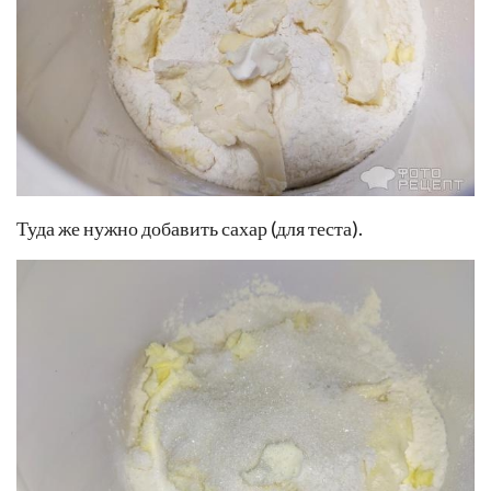
Туда же нужно добавить сахар (для теста).