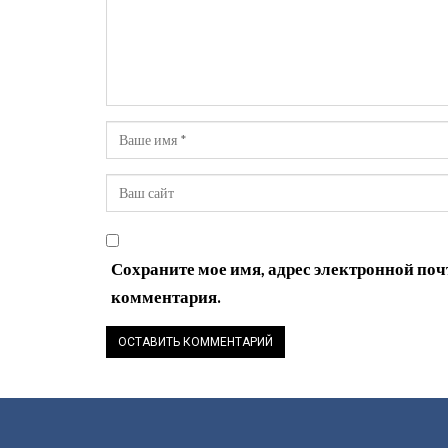
Сохраните мое имя, адрес электронной почт
комментария.