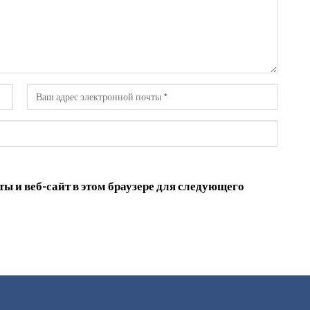
ы и веб-сайт в этом браузере для следующего