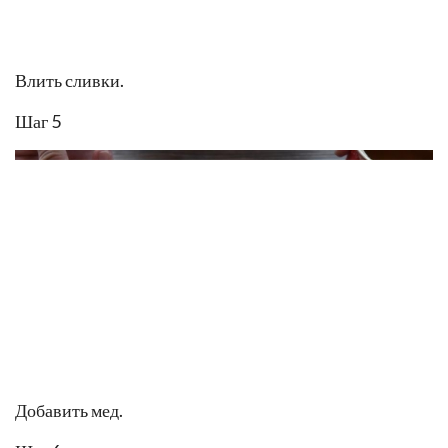
Влить сливки.
Шаг 5
Добавить мед.