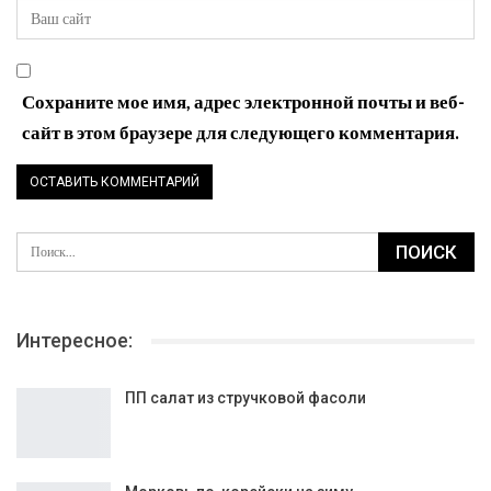
Сохраните мое имя, адрес электронной почты и веб-
сайт в этом браузере для следующего комментария.