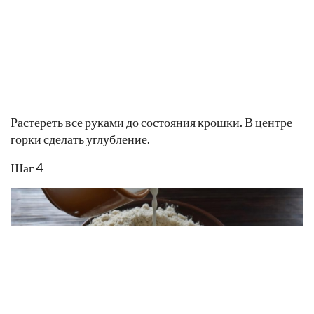
Растереть все руками до состояния крошки. В центре
горки сделать углубление.
Шаг 4