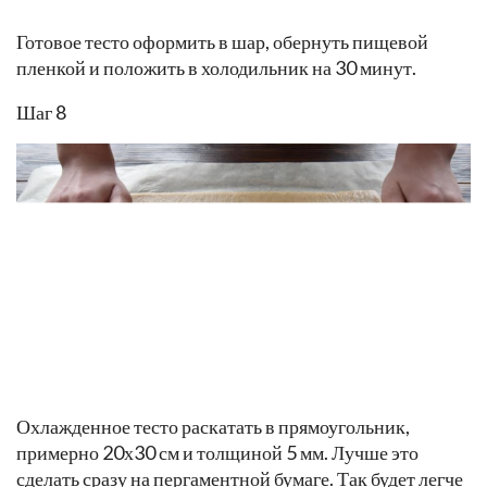
Готовое тесто оформить в шар, обернуть пищевой
пленкой и положить в холодильник на 30 минут.
Шаг 8