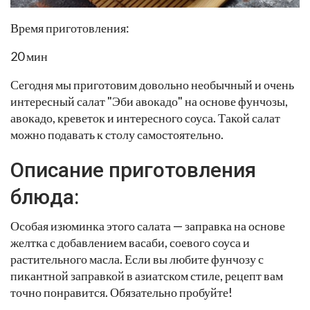
Время приготовления:
20 мин
Сегодня мы приготовим довольно необычный и очень
интересный салат "Эби авокадо" на основе фунчозы,
авокадо, креветок и интересного соуса. Такой салат
можно подавать к столу самостоятельно.
Описание приготовления
блюда:
Особая изюминка этого салата — заправка на основе
желтка с добавлением васаби, соевого соуса и
растительного масла. Если вы любите фунчозу с
пикантной заправкой в азиатском стиле, рецепт вам
точно понравится. Обязательно пробуйте!