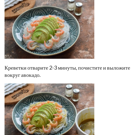
Креветки отварите 2-3 минуты, почистите и выложите
вокруг авокадо.