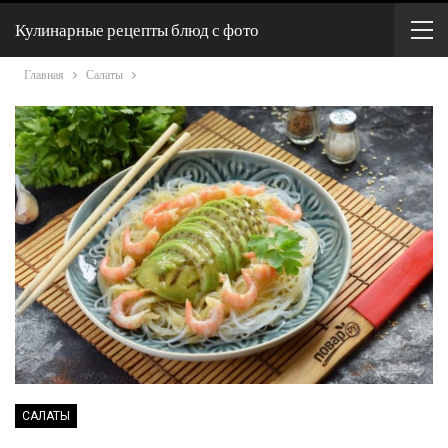
Кулинарные рецепты блюд с фото
Главная
Салаты
САЛАТЫ