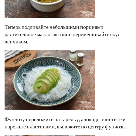
Теперь подливайте небольшими порциями
растительное масло, активно перемешивайте соус
венчиком.
Фунчозу переложите на тарелку, авокадо очистите и
нарежьте пластинами, выложите по центру фунчозы.