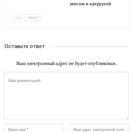
мясом и кукурузой
PREV
NEXT
Оставьте ответ
Ваш электронный адрес не будет опубликован.