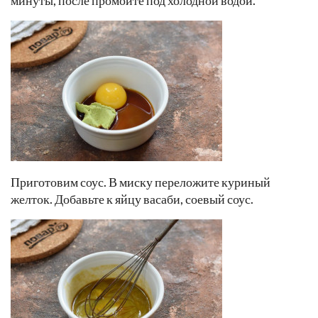
Приготовим соус. В миску переложите куриный
желток. Добавьте к яйцу васаби, соевый соус.