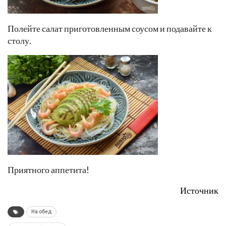
Полейте салат приготовленным соусом и подавайте к
столу.
Приятного аппетита!
Источник
На обед