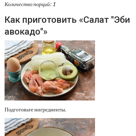
Количество порций: 1
Как приготовить «Салат "Эби
авокадо"»
Подготовьте ингредиенты.