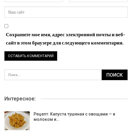
Сохраните мое имя, адрес электронной почты и веб-
сайт в этом браузере для следующего комментария.
Интересное:
Рецепт: Капуста тушеная с овощами — и
молоком и…