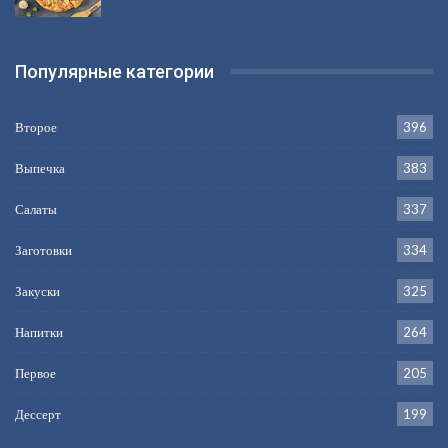
Популярные категории
Второе
396
Выпечка
383
Салаты
337
Заготовки
334
Закуски
325
Напитки
264
Первое
205
Дессерт
199