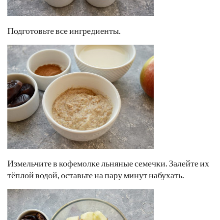
Подготовьте все ингредиенты.
Измельчите в кофемолке льняные семечки. Залейте их
тёплой водой, оставьте на пару минут набухать.