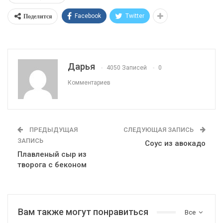
Поделится
Facebook
Twitter
Дарья
4050 Записей
0
Комментариев
ПРЕДЫДУЩАЯ
СЛЕДУЮЩАЯ ЗАПИСЬ
ЗАПИСЬ
Соус из авокадо
Плавленый сыр из
творога с беконом
Вам также могут понравиться
Все