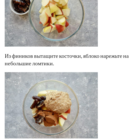
Из фиников вытащите косточки, яблоко нарежьте на
небольшие ломтики.