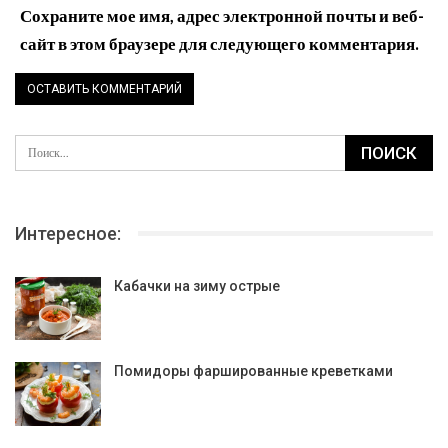
Сохраните мое имя, адрес электронной почты и веб-
сайт в этом браузере для следующего комментария.
Интересное:
Кабачки на зиму острые
Помидоры фаршированные креветками