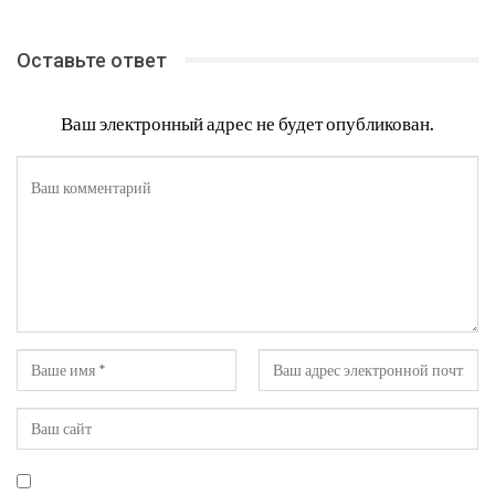
Оставьте ответ
Ваш электронный адрес не будет опубликован.