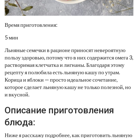
Время приготовления:
5 мин
Льняные семечки в рационе приносят невероятную
пользу здоровью, потому что в них содержится омега 3,
растворимая клетчатка и лигнаны. Благодаря этому
рецепту я полюбила есть льняную кашу по утрам.
Корица и яблоки — просто идеальное сочетание,
которое сделает льняную кашу не только полезной, но
и вкусной.
Описание приготовления
блюда:
Ниже я расскажу подробнее, как приготовить льняную