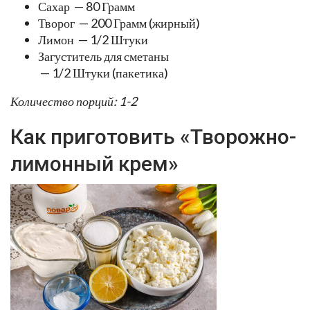
Сахар — 80 Грамм
Творог — 200 Грамм (жирный)
Лимон — 1/2 Штуки
Загуститель для сметаны
— 1/2 Штуки (пакетика)
Количество порций: 1-2
Как приготовить «Творожно-
лимонный крем»