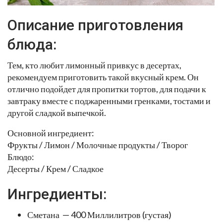
Описание приготовления
блюда:
Тем, кто любит лимонный привкус в десертах,
рекомендуем приготовить такой вкусный крем. Он
отлично подойдет для пропитки тортов, для подачи к
завтраку вместе с поджаренными гренками, тостами и
другой сладкой выпечкой.
Основной ингредиент:
Фрукты / Лимон / Молочные продукты / Творог
Блюдо:
Десерты / Крем / Сладкое
Ингредиенты:
Сметана — 400 Миллилитров (густая)