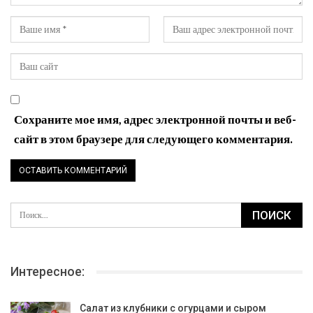
Сохраните мое имя, адрес электронной почты и веб-
сайт в этом браузере для следующего комментария.
Интересное:
Салат из клубники с огурцами и сыром