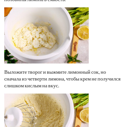
Выложите творог и выжмите лимонный сок, но
сначала из четверти лимона, чтобы крем не получился
слишком кислым на вкус.