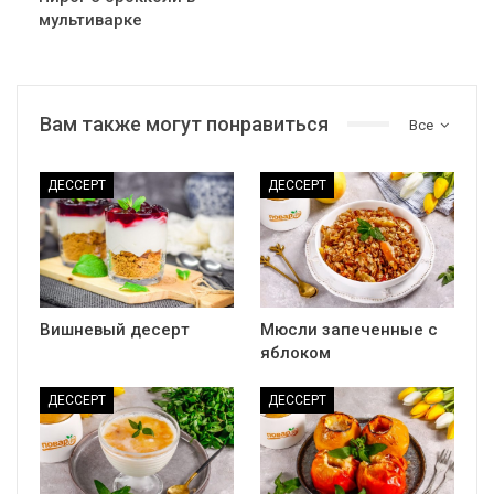
мультиварке
Вам также могут понравиться
Все
ДЕССЕРТ
ДЕССЕРТ
Вишневый десерт
Мюсли запеченные с
яблоком
ДЕССЕРТ
ДЕССЕРТ