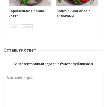
Карамельная панна-
Запеченная айва с
котта
яблоками
PREV
NEXT
Оставьте ответ
Ваш электронный адрес не будет опубликован.