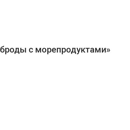
рброды с морепродуктами»