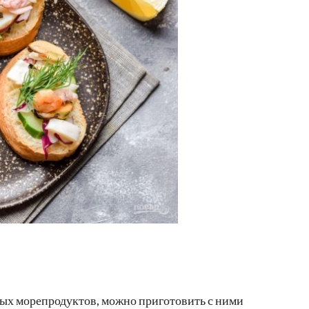
нных морепродуктов, можно приготовить с ними