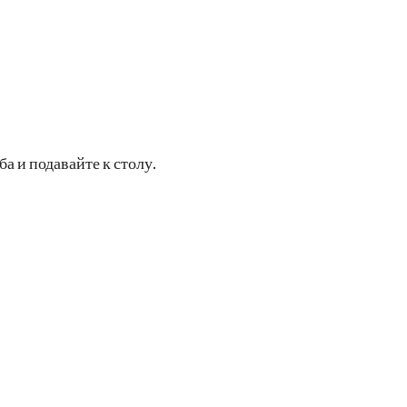
а и подавайте к столу.