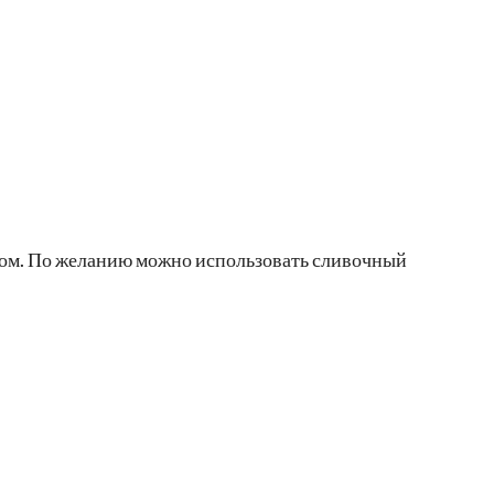
ом. По желанию можно использовать сливочный