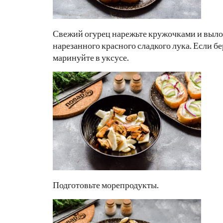
Свежий огурец нарежьте кружочками и выло
нарезанного красного сладкого лука. Если б
маринуйте в уксусе.
Подготовьте морепродукты.