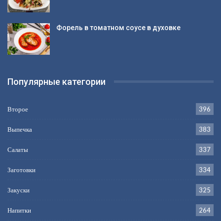
Форель в томатном соусе в духовке
Популярные категории
Второе
396
Выпечка
383
Салаты
337
Заготовки
334
Закуски
325
Напитки
264