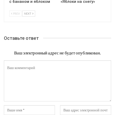
с бананом и яблоком
«Яблоки на снегу»
PREV
NEXT
Оставьте ответ
Ваш электронный адрес не будет опубликован.