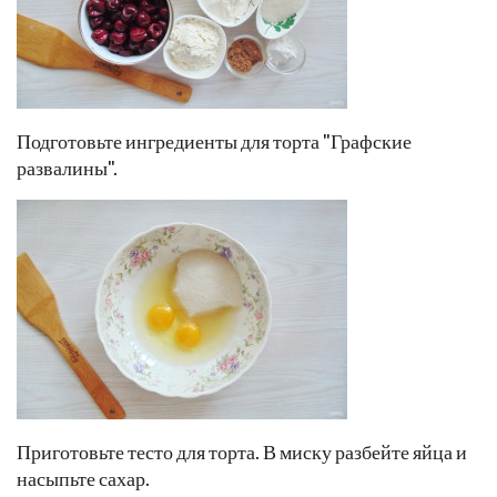
Подготовьте ингредиенты для торта "Графские
развалины".
Приготовьте тесто для торта. В миску разбейте яйца и
насыпьте сахар.