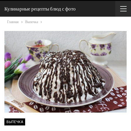
Кулинарные рецепты блюд с фото
Главная
Выпечка
ВЫПЕЧКА