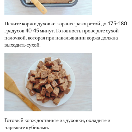
Пеките корж в духовке, заранее разогретой до 175-180
градусов 40-45 минут. Готовность проверьте сухой
палочкой, которая при накалывании коржа должна
выходить сухой.
Готовый корж достаньте из духовки, охладите и
нарежьте кубиками.