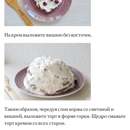
На крем выложите вишню без косточек.
Таким образом, чередуя слои коржа со сметаной и
вишней, выложите торт в форме горки. Щедро смажьте
торт кремом со всех сторон.