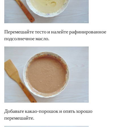
Перемешайте тесто и налейте рафинированное
подсолнечное масло.
Добавьте какао-порошок и опять хорошо
перемешайте.