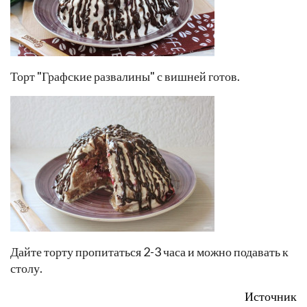
Торт "Графские развалины" с вишней готов.
Дайте торту пропитаться 2-3 часа и можно подавать к
столу.
Источник