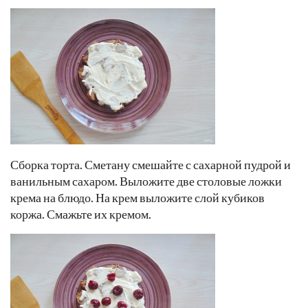
Сборка торта. Сметану смешайте с сахарной пудрой и
ванильным сахаром. Выложите две столовые ложки
крема на блюдо. На крем выложите слой кубиков
коржа. Смажьте их кремом.