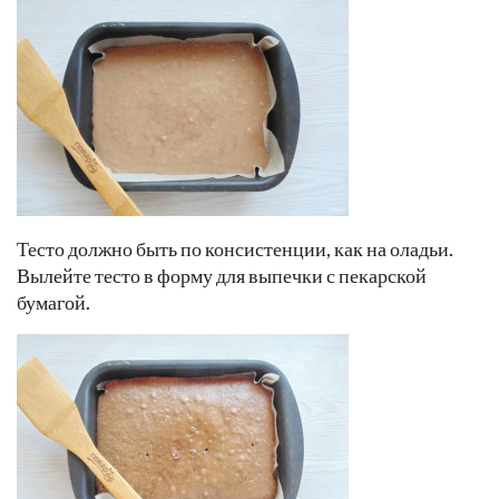
Тесто должно быть по консистенции, как на оладьи.
Вылейте тесто в форму для выпечки с пекарской
бумагой.