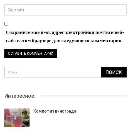
Сохраните мое имя, адрес электронной почты и веб-
сайт в этом браузере для следующего комментария.
Интересное:
Компот из винограда