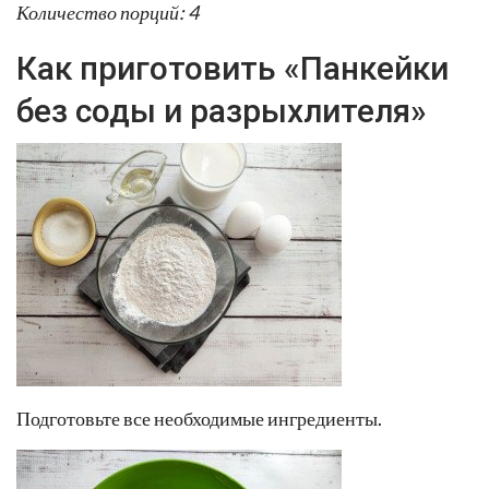
Количество порций: 4
Как приготовить «Панкейки
без соды и разрыхлителя»
Подготовьте все необходимые ингредиенты.