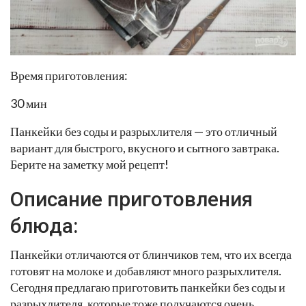
Время приготовления:
30 мин
Панкейки без соды и разрыхлителя — это отличный
вариант для быстрого, вкусного и сытного завтрака.
Берите на заметку мой рецепт!
Описание приготовления
блюда:
Панкейки отличаются от блинчиков тем, что их всегда
готовят на молоке и добавляют много разрыхлителя.
Сегодня предлагаю приготовить панкейки без соды и
разрыхлителя, которые тоже получаются очень