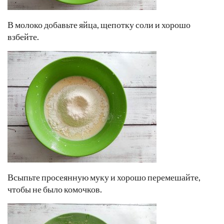
В молоко добавьте яйца, щепотку соли и хорошо
взбейте.
Всыпьте просеянную муку и хорошо перемешайте,
чтобы не было комочков.