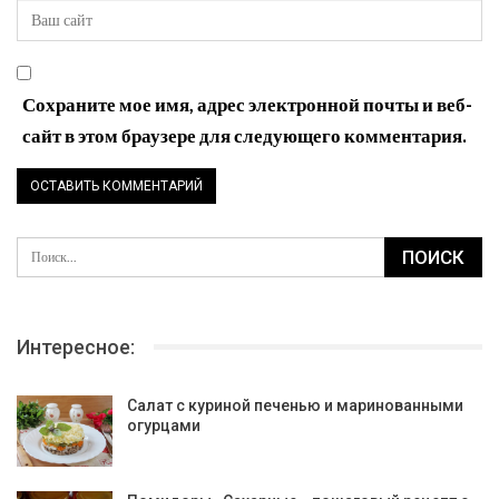
Сохраните мое имя, адрес электронной почты и веб-
сайт в этом браузере для следующего комментария.
Интересное:
Салат с куриной печенью и маринованными
огурцами