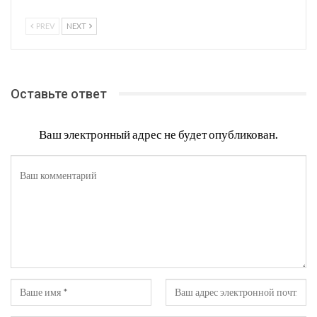
PREV
NEXT
Оставьте ответ
Ваш электронный адрес не будет опубликован.