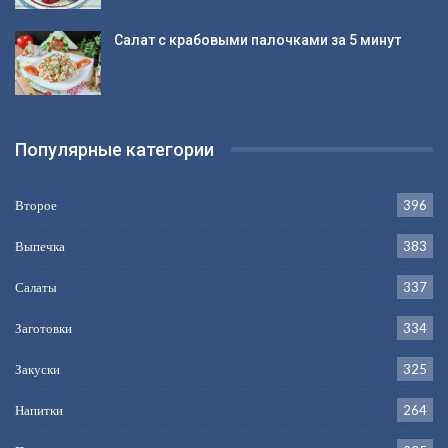
Салат с крабовыми палочками за 5 минут
Популярные категории
Второе
396
Выпечка
383
Салаты
337
Заготовки
334
Закуски
325
Напитки
264