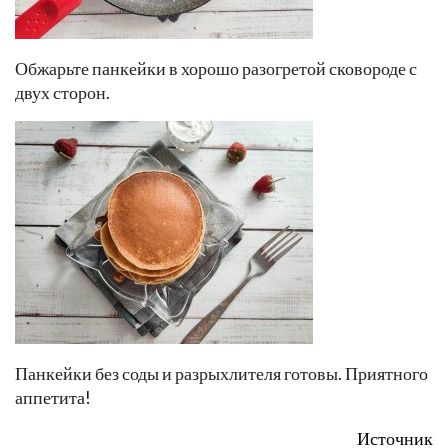
Обжарьте панкейки в хорошо разогретой сковороде с
двух сторон.
Панкейки без соды и разрыхлителя готовы. Приятного
аппетита!
Источник