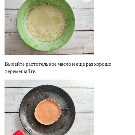
Вылейте растительное масло и еще раз хорошо
перемешайте.