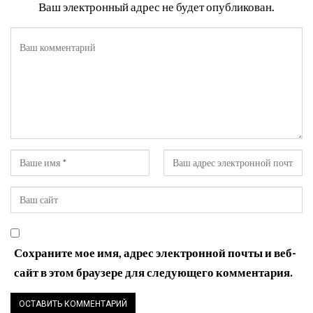
Ваш электронный адрес не будет опубликован.
Сохраните мое имя, адрес электронной почты и веб-
сайт в этом браузере для следующего комментария.