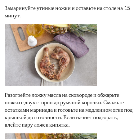
Замаринуйте утиные ножки и оставьте на столе на 15
минут.
Разогрейте ложку масла на сковороде и обжарьте
ножки с двух сторон до румяной корочки. Смажьте
остатками маринада и готовьте на медленном огне под
крышкой до готовности. Если начнет подгорать,
влейте пару ложек кипятка.