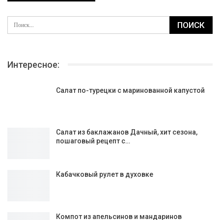
Интересное:
Салат по-турецки с маринованной капустой
Салат из баклажанов Дачный, хит сезона,
пошаговый рецепт с…
Кабачковый рулет в духовке
Компот из апельсинов и мандаринов