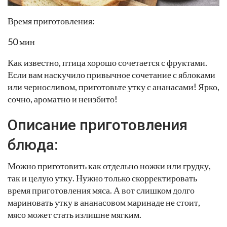
Время приготовления:
50 мин
Как известно, птица хорошо сочетается с фруктами.
Если вам наскучило привычное сочетание с яблоками
или черносливом, приготовьте утку с ананасами! Ярко,
сочно, ароматно и неизбито!
Описание приготовления
блюда:
Можно приготовить как отдельно ножки или грудку,
так и целую утку. Нужно только скорректировать
время приготовления мяса. А вот слишком долго
мариновать утку в ананасовом маринаде не стоит,
мясо может стать излишне мягким.