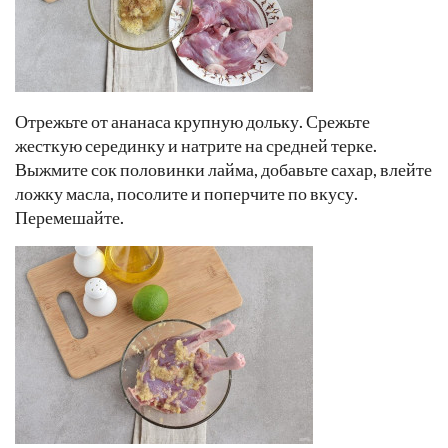
Отрежьте от ананаса крупную дольку. Срежьте
жесткую серединку и натрите на средней терке.
Выжмите сок половинки лайма, добавьте сахар, влейте
ложку масла, посолите и поперчите по вкусу.
Перемешайте.