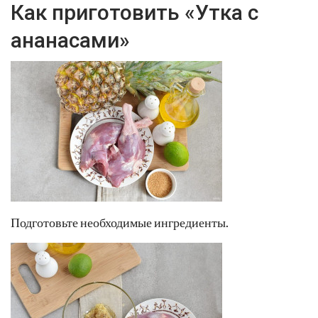
Как приготовить «Утка с
ананасами»
Подготовьте необходимые ингредиенты.