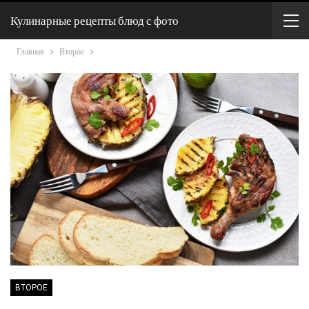
Кулинарные рецепты блюд с фото
Главная
Второе
ВТОРОЕ