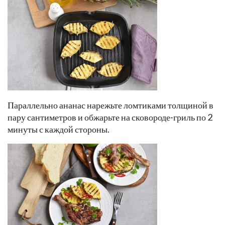
Параллельно ананас нарежьте ломтиками толщиной в
пару сантиметров и обжарьте на сковороде-гриль по 2
минуты с каждой стороны.