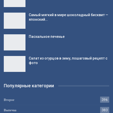
Самый мягкий в мире шоколадный бисквит —
японский…
Пасхальное печенье
Салат из огурцов в зиму, пошаговый рецепт с
фото
Популярные категории
Второе
396
Выпечка
383