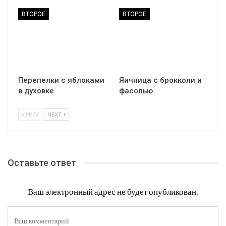
ВТОРОЕ
ВТОРОЕ
Перепелки с яблоками
Яичница с брокколи и
в духовке
фасолью
PREV
NEXT
Оставьте ответ
Ваш электронный адрес не будет опубликован.