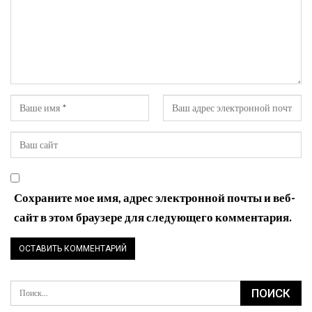
Сохраните мое имя, адрес электронной почты и веб-
сайт в этом браузере для следующего комментария.