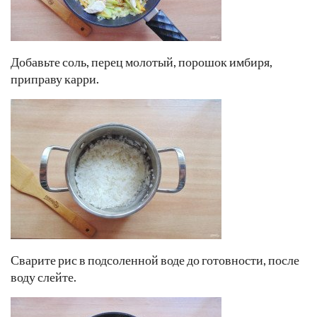
Добавьте соль, перец молотый, порошок имбиря,
приправу карри.
Сварите рис в подсоленной воде до готовности, после
воду слейте.