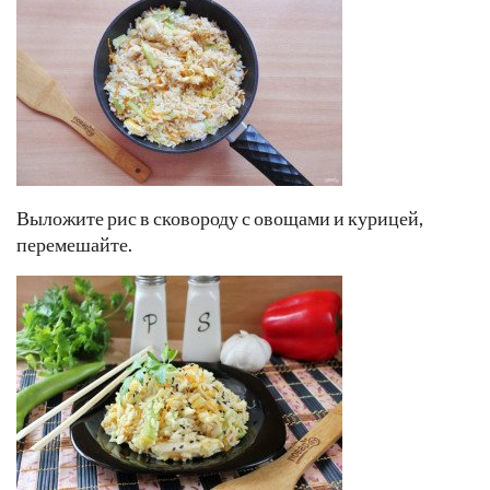
Выложите рис в сковороду с овощами и курицей,
перемешайте.