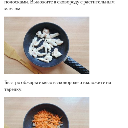
полосками. Выложите в сковороду с растительным
маслом.
Быстро обжарьте мясо в сковороде и выложите на
тарелку.