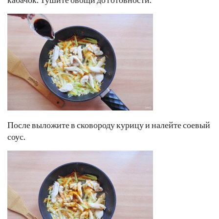
После выложите в сковороду курицу и налейте соевый
соус.