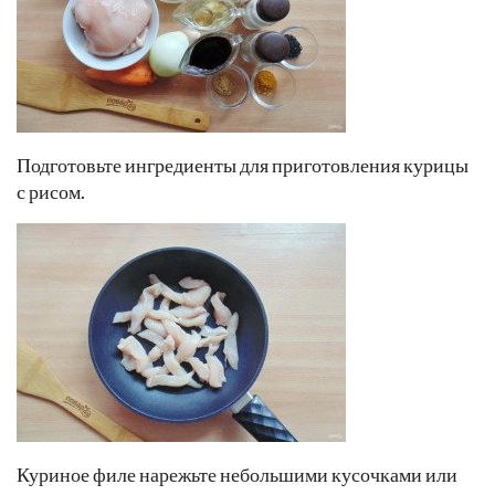
Подготовьте ингредиенты для приготовления курицы
с рисом.
Куриное филе нарежьте небольшими кусочками или