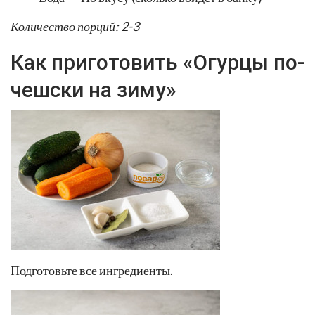
Количество порций: 2-3
Как приготовить «Огурцы по-
чешски на зиму»
Подготовьте все ингредиенты.