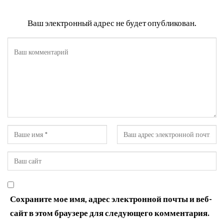
Ваш электронный адрес не будет опубликован.
Сохраните мое имя, адрес электронной почты и веб-
сайт в этом браузере для следующего комментария.