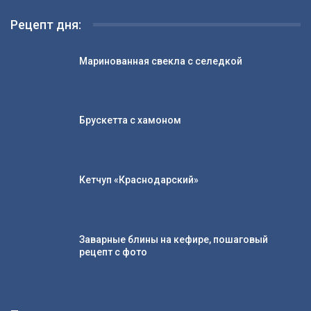
Рецепт дня:
Маринованная свекла с селедкой
Брускетта с хамоном
Кетчуп «Краснодарский»
Заварные блины на кефире, пошаговый
рецепт с фото