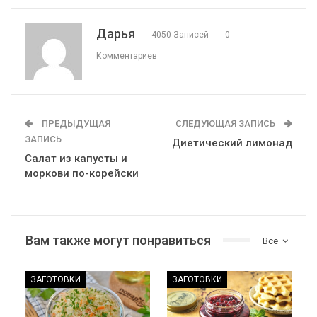
Дарья
4050 Записей
0
Комментариев
ПРЕДЫДУЩАЯ
СЛЕДУЮЩАЯ ЗАПИСЬ
ЗАПИСЬ
Диетический лимонад
Салат из капусты и
моркови по-корейски
Вам также могут понравиться
Все
ЗАГОТОВКИ
ЗАГОТОВКИ