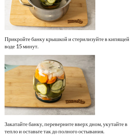
Прикройте банку крышкой и стерилизуйте в кипящей
воде 15 минут.
Закатайте банку, переверните вверх дном, укутайте в
тепло и оставьте так до полного остывания.