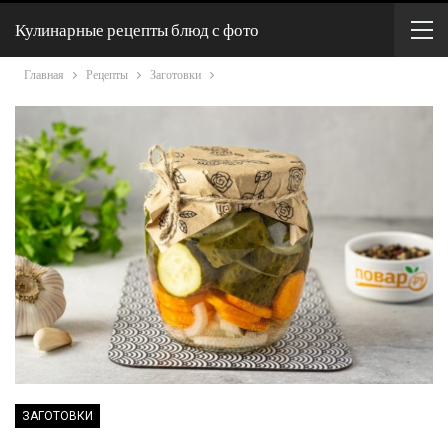
Кулинарные рецепты блюд с фото
Главная
Рецепты
Заготовки
ЗАГОТОВКИ