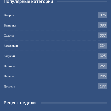
Популярные категории
Второе
396
Выпечка
383
Салаты
337
Заготовки
334
Закуски
325
Напитки
264
Первое
205
Дессерт
199
Рецепт недели: