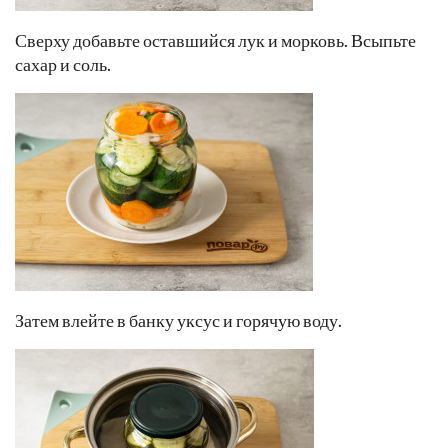
Сверху добавьте оставшийся лук и морковь. Всыпьте
сахар и соль.
Затем влейте в банку уксус и горячую воду.