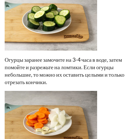
Огурцы заранее замочите на 3-4 часа в воде, затем
помойте и разрежьте на ломтики. Если огурцы
небольшие, то можно их оставить целыми и только
отрезать кончики.