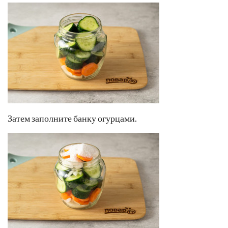
Затем заполните банку огурцами.