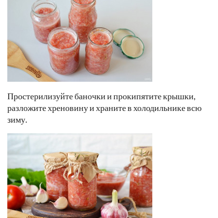
Простерилизуйте баночки и прокипятите крышки,
разложите хреновину и храните в холодильнике всю
зиму.