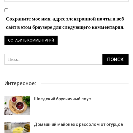
Сохраните мое имя, адрес электронной почты и веб-
сайт в этом браузере для следующего комментария.
Интересное:
Шведский брусничный соус
Домашний майонез с рассолом от огурцов