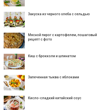
Закуска из черного хлеба с сельдью
Мясной пирог с картофелем, пошаговый
рецепт с фото
Киш с брокколи и шпинатом
Запеченная тыква с яблоками
Кисло-сладкий китайский соус