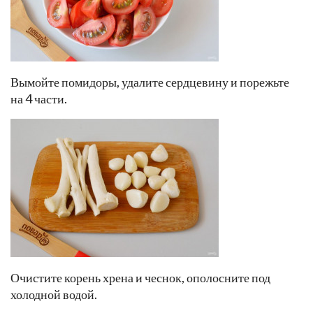
Вымойте помидоры, удалите сердцевину и порежьте
на 4 части.
Очистите корень хрена и чеснок, ополосните под
холодной водой.