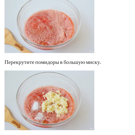
Перекрутите помидоры в большую миску.