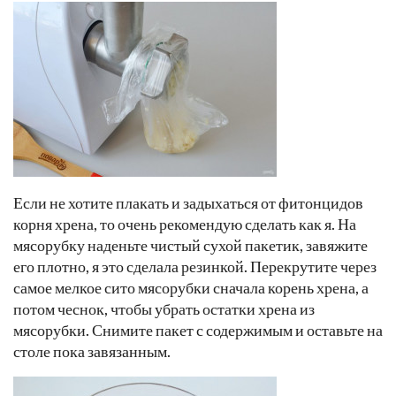
Если не хотите плакать и задыхаться от фитонцидов
корня хрена, то очень рекомендую сделать как я. На
мясорубку наденьте чистый сухой пакетик, завяжите
его плотно, я это сделала резинкой. Перекрутите через
самое мелкое сито мясорубки сначала корень хрена, а
потом чеснок, чтобы убрать остатки хрена из
мясорубки. Снимите пакет с содержимым и оставьте на
столе пока завязанным.