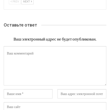
PREV
NEXT
Оставьте ответ
Ваш электронный адрес не будет опубликован.