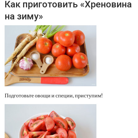
Как приготовить «Хреновина
на зиму»
Подготовьте овощи и специи, приступим!