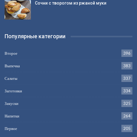
Сочни с творогом из ржаной муки
Популярные категории
Второе
396
Выпечка
383
Салаты
337
Заготовки
334
Закуски
325
Напитки
264
Первое
205