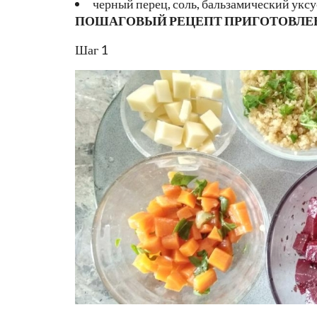
черный перец, соль, бальзамический уксу
ПОШАГОВЫЙ РЕЦЕПТ ПРИГОТОВЛЕ
Шаг 1