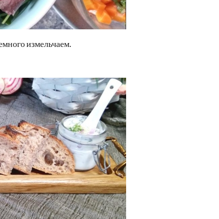
емного измельчаем.