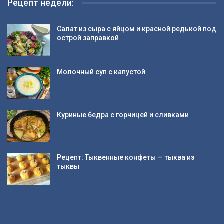
Рецепт недели:
Салат из сыра с яйцом и красной редькой под
острой заправкой
Молочный суп с капустой
Куриные бедра с горчицей и сливками
Рецепт: Тыквенные конфеты — тыква из
тыквы