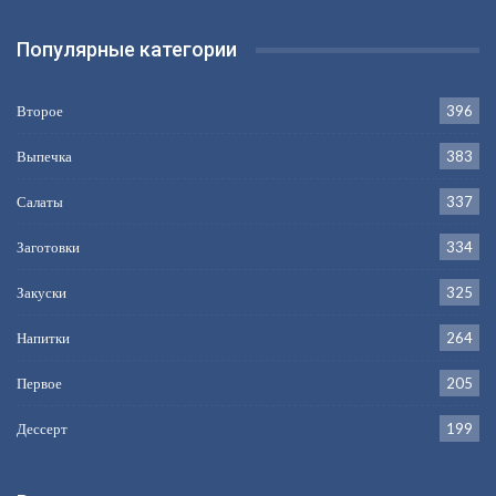
Популярные категории
Второе
396
Выпечка
383
Салаты
337
Заготовки
334
Закуски
325
Напитки
264
Первое
205
Дессерт
199