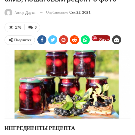
Опубликовано
Сен 22, 2021
Автор
Дарья
176
0
Save
Поделится
ИНГРЕДИЕНТЫ РЕЦЕПТА