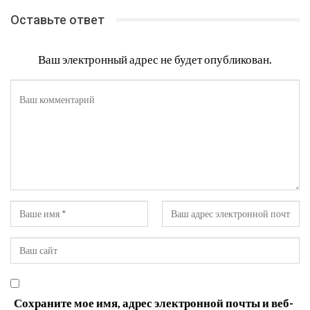
Оставьте ответ
Ваш электронный адрес не будет опубликован.
Сохраните мое имя, адрес электронной почты и веб-