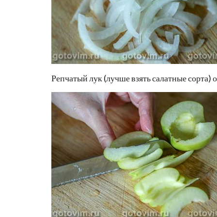
Репчатый лук (лучше взять салатные сорта) 