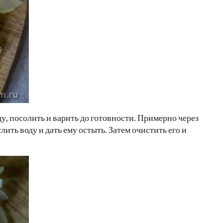
, посолить и варить до готовности. Примерно через
лить воду и дать ему остыть. Затем очистить его и