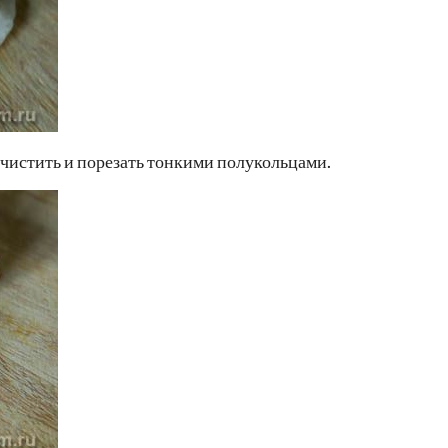
очистить и порезать тонкими полукольцами.